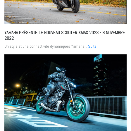
YAMAHA PRÉSENTE LE NOUVEAU SCOOTER XMAX 2023
- 8 NOVEMBRE
2022
Un style et une connectivité dynamiques Yamaha...
Suite