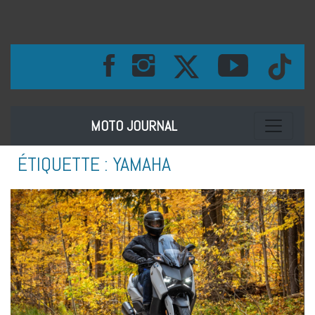
Toggle na
MOTO JOURNAL
ÉTIQUETTE :
YAMAHA