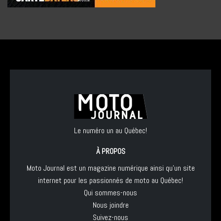
Le numéro un au Québec!
À PROPOS
Moto Journal est un magazine numérique ainsi qu'un site
internet pour les passionnés de moto au Québec!
Qui sommes-nous
Nous joindre
Suivez-nous