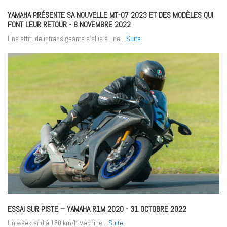
YAMAHA PRÉSENTE SA NOUVELLE MT-07 2023 ET DES MODÈLES QUI
FONT LEUR RETOUR
- 8 NOVEMBRE 2022
Une attitude intransigeante s’allie à une...
Suite
ESSAI SUR PISTE – YAMAHA R1M 2020
- 31 OCTOBRE 2022
Un week-end à 160 km/h Machine...
Suite