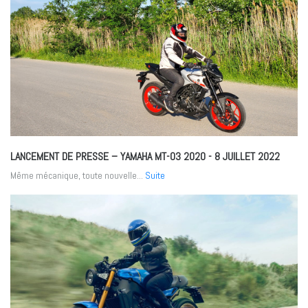
LANCEMENT DE PRESSE – YAMAHA MT-03 2020
- 8 JUILLET 2022
Même mécanique, toute nouvelle...
Suite