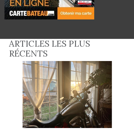
ARTICLES LES PLUS
RÉCENTS