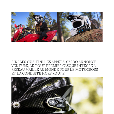
FINI LES CRIS. FINI LES ARRÊTS. CARDO ANNONCE
VENTURE, LE TOUT PREMIER CASQUE INTÉGRÉ À
RÉSEAU MAILLÉ AU MONDE POUR LE MOTOCROSS
ET LA CONDUITE HORS ROUTE