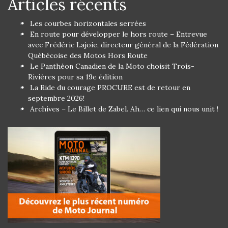
Articles récents
Les courbes horizontales serrées
En route pour développer le hors route – Entrevue
avec Frédéric Lajoie, directeur général de la Fédération
Québécoise des Motos Hors Route
Le Panthéon Canadien de la Moto choisit Trois-
Rivières pour sa 19e édition
La Ride du courage PROCURE est de retour en
septembre 2026!
Archives – Le Billet de Zabel. Ah… ce lien qui nous unit !