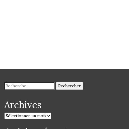
Archives