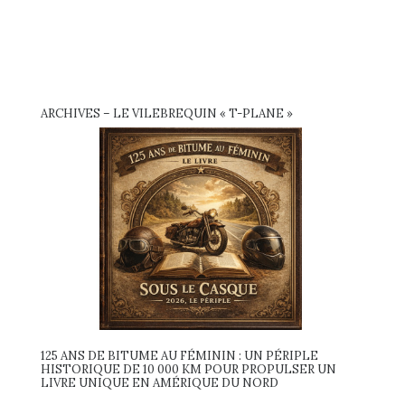
ARCHIVES – LE VILEBREQUIN « T-PLANE »
125 ANS DE BITUME AU FÉMININ : UN PÉRIPLE
HISTORIQUE DE 10 000 KM POUR PROPULSER UN
LIVRE UNIQUE EN AMÉRIQUE DU NORD