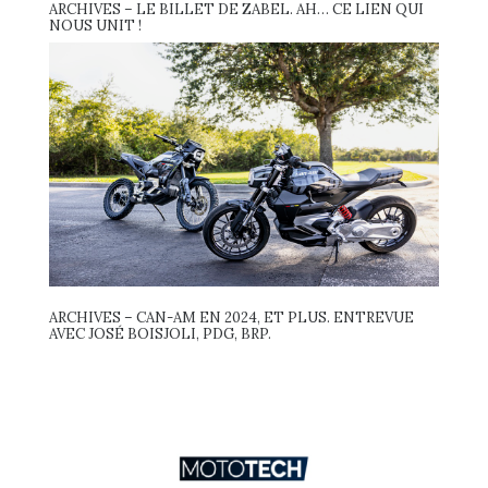
ARCHIVES – LE BILLET DE ZABEL. AH… CE LIEN QUI
NOUS UNIT !
ARCHIVES – CAN-AM EN 2024, ET PLUS. ENTREVUE
AVEC JOSÉ BOISJOLI, PDG, BRP.