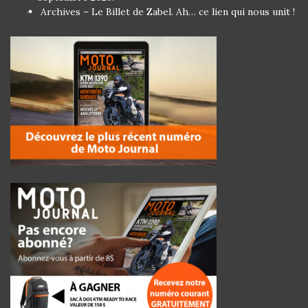
Archives – Le Billet de Zabel. Ah… ce lien qui nous unit !