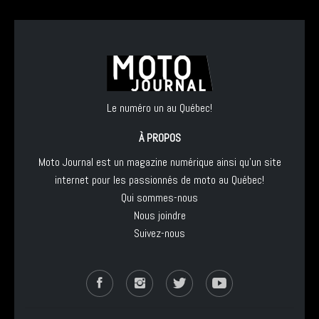
Le numéro un au Québec!
À PROPOS
Moto Journal est un magazine numérique ainsi qu'un site
internet pour les passionnés de moto au Québec!
Qui sommes-nous
Nous joindre
Suivez-nous