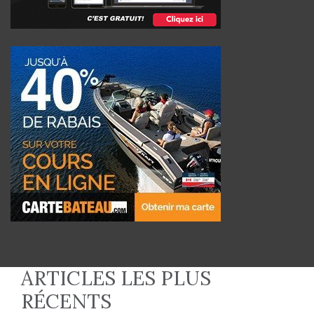
ARTICLES LES PLUS
RÉCENTS