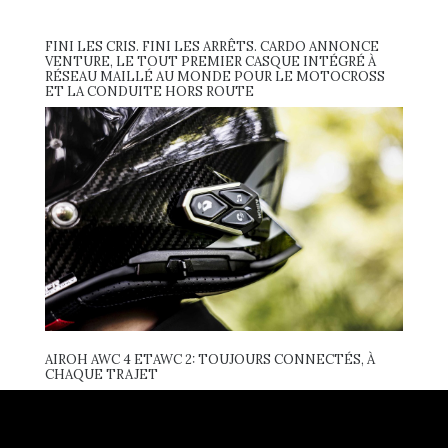
FINI LES CRIS. FINI LES ARRÊTS. CARDO ANNONCE
VENTURE, LE TOUT PREMIER CASQUE INTÉGRÉ À
RÉSEAU MAILLÉ AU MONDE POUR LE MOTOCROSS
ET LA CONDUITE HORS ROUTE
AIROH AWC 4 ETAWC 2: TOUJOURS CONNECTÉS, À
CHAQUE TRAJET