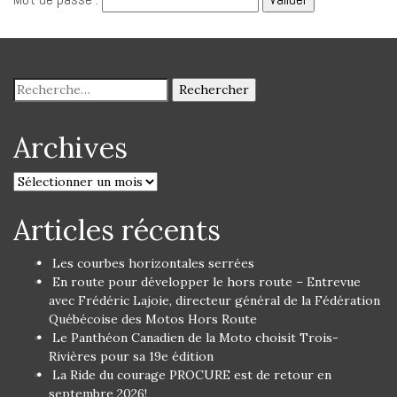
Archives
Articles récents
Les courbes horizontales serrées
En route pour développer le hors route – Entrevue
avec Frédéric Lajoie, directeur général de la Fédération
Québécoise des Motos Hors Route
Le Panthéon Canadien de la Moto choisit Trois-
Rivières pour sa 19e édition
La Ride du courage PROCURE est de retour en
septembre 2026!