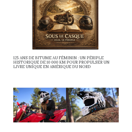
125 ANS DE BITUME AU FÉMININ : UN PÉRIPLE
HISTORIQUE DE 10 000 KM POUR PROPULSER UN
LIVRE UNIQUE EN AMÉRIQUE DU NORD