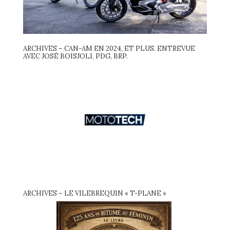
ARCHIVES – CAN-AM EN 2024, ET PLUS. ENTREVUE
AVEC JOSÉ BOISJOLI, PDG, BRP.
ARCHIVES – LE VILEBREQUIN « T-PLANE »