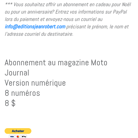
*** Vous souhaitez offrir un abonnement en cadeau pour Noël
ou pour un anniversaire? Entrez vos informations sur PayPal
lors du paiement et envoyez-nous un courriel au
info@editionsjeanrobert.com
précisant le prénom, le nom et
l’adresse courriel du destinataire.
Abonnement au magazine Moto
Journal
Version numérique
8 numéros
8 $