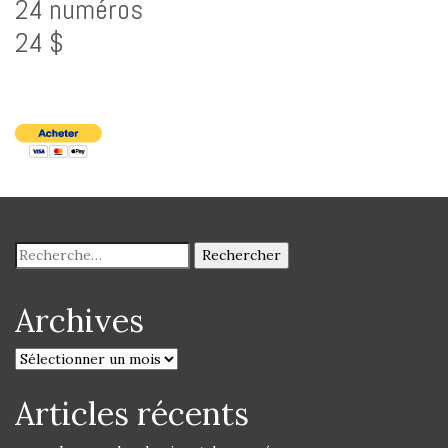
24 numéros
24 $
Archives
Articles récents