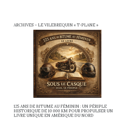
ARCHIVES – LE VILEBREQUIN « T-PLANE »
125 ANS DE BITUME AU FÉMININ : UN PÉRIPLE
HISTORIQUE DE 10 000 KM POUR PROPULSER UN
LIVRE UNIQUE EN AMÉRIQUE DU NORD