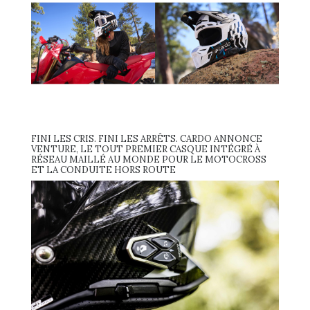
FINI LES CRIS. FINI LES ARRÊTS. CARDO ANNONCE
VENTURE, LE TOUT PREMIER CASQUE INTÉGRÉ À
RÉSEAU MAILLÉ AU MONDE POUR LE MOTOCROSS
ET LA CONDUITE HORS ROUTE