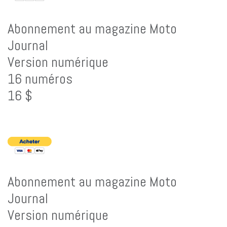
Abonnement au magazine Moto
Journal
Version numérique
16 numéros
16 $
Abonnement au magazine Moto
Journal
Version numérique