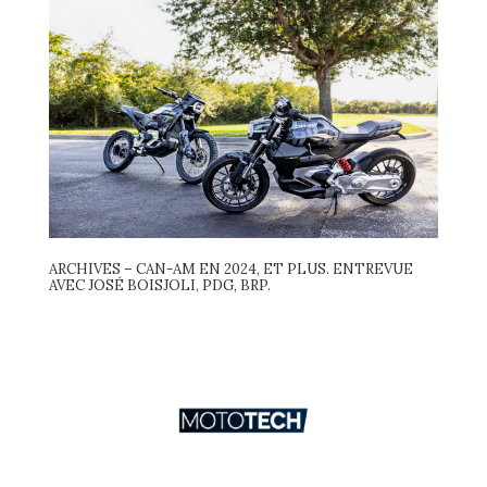
ARCHIVES – CAN-AM EN 2024, ET PLUS. ENTREVUE
AVEC JOSÉ BOISJOLI, PDG, BRP.