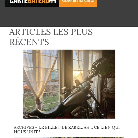
ARTICLES LES PLUS
RÉCENTS
ARCHIVES – LE BILLET DE ZABEL. AH… CE LIEN QUI
NOUS UNIT !