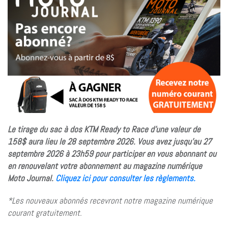
Le tirage du sac à dos KTM Ready to Race d’une valeur de
158$ aura lieu le 28 septembre 2026. Vous avez jusqu’au 27
septembre 2026 à 23h59 pour participer en vous abonnant ou
en renouvelant votre abonnement au magazine numérique
Moto Journal.
Cliquez ici pour consulter les règlements.
*Les nouveaux abonnés recevront notre magazine numérique
courant gratuitement.