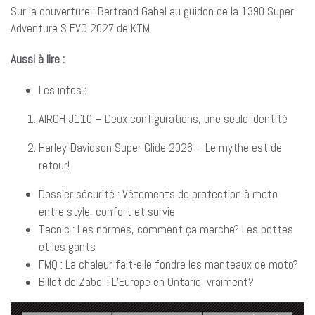
Sur la couverture : Bertrand Gahel au guidon de la 1390 Super
Adventure S EVO 2027 de KTM.
Aussi à lire :
Les infos :
AIROH J110 – Deux configurations, une seule identité
Harley-Davidson Super Glide 2026 – Le mythe est de
retour!
Dossier sécurité : Vêtements de protection à moto
entre style, confort et survie
Tecnic : Les normes, comment ça marche? Les bottes
et les gants
FMQ : La chaleur fait-elle fondre les manteaux de moto?
Billet de Zabel : L’Europe en Ontario, vraiment?