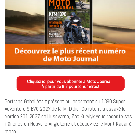
Bertrand Gahel était présent au lancement du 1390 Super
Adventure S EVO 2027 de KTM, Didier Constant a essayé la
Norden 901 2027 de Husqvarna, Zac Kurylyk vous raconte ses
flâneries en Nouvelle-Angleterre et découvrez le Mont Radar à
moto.