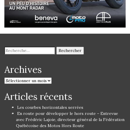
Archives
Articles récents
Les courbes horizontales serrées
En route pour développer le hors route – Entrevue
avec Frédéric Lajoie, directeur général de la Fédération
Québécoise des Motos Hors Route