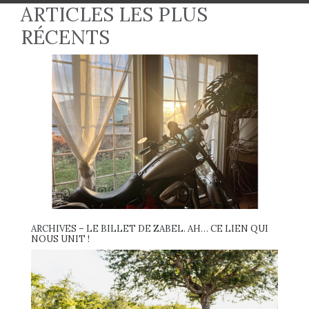
ARTICLES LES PLUS
RÉCENTS
ARCHIVES – LE BILLET DE ZABEL. AH… CE LIEN QUI
NOUS UNIT !