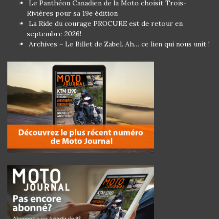
Le Panthéon Canadien de la Moto choisit Trois-
Rivières pour sa 19e édition
La Ride du courage PROCURE est de retour en
septembre 2026!
Archives – Le Billet de Zabel. Ah… ce lien qui nous unit !