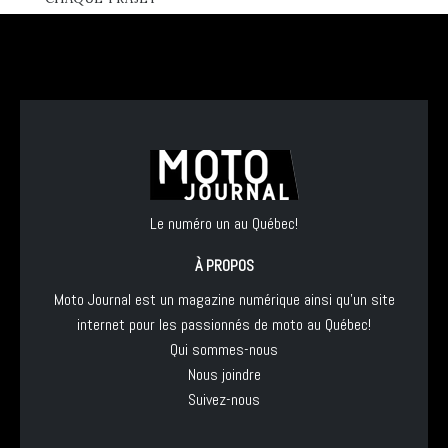
Le numéro un au Québec!
À PROPOS
Moto Journal est un magazine numérique ainsi qu'un site
internet pour les passionnés de moto au Québec!
Qui sommes-nous
Nous joindre
Suivez-nous