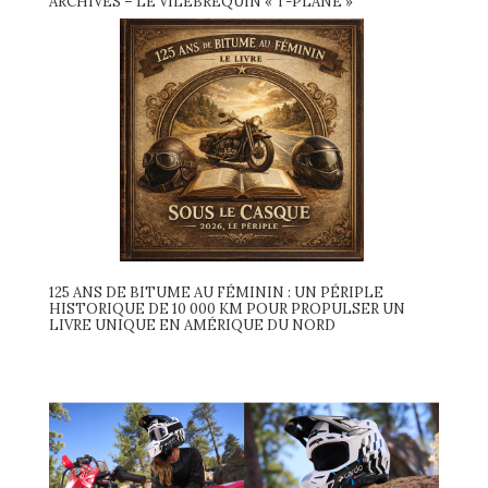
ARCHIVES – LE VILEBREQUIN « T-PLANE »
125 ANS DE BITUME AU FÉMININ : UN PÉRIPLE
HISTORIQUE DE 10 000 KM POUR PROPULSER UN
LIVRE UNIQUE EN AMÉRIQUE DU NORD