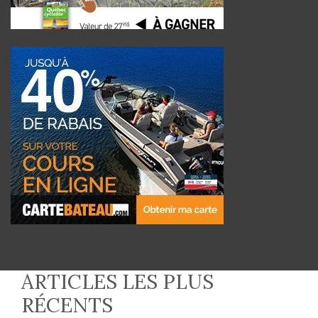
ARTICLES LES PLUS
RÉCENTS