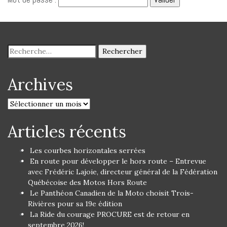
Archives
Articles récents
Les courbes horizontales serrées
En route pour développer le hors route – Entrevue
avec Frédéric Lajoie, directeur général de la Fédération
Québécoise des Motos Hors Route
Le Panthéon Canadien de la Moto choisit Trois-
Rivières pour sa 19e édition
La Ride du courage PROCURE est de retour en
septembre 2026!