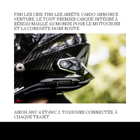
FINI LES CRIS. FINI LES ARRÊTS. CARDO ANNONCE
VENTURE, LE TOUT PREMIER CASQUE INTÉGRÉ À
RÉSEAU MAILLÉ AU MONDE POUR LE MOTOCROSS
ET LA CONDUITE HORS ROUTE
AIROH AWC 4 ETAWC 2: TOUJOURS CONNECTÉS, À
CHAQUE TRAJET