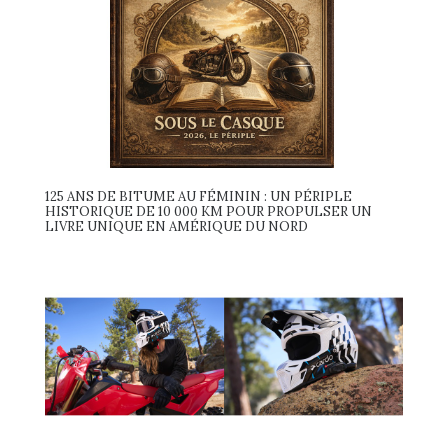
125 ANS DE BITUME AU FÉMININ : UN PÉRIPLE
HISTORIQUE DE 10 000 KM POUR PROPULSER UN
LIVRE UNIQUE EN AMÉRIQUE DU NORD