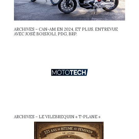
ARCHIVES – CAN-AM EN 2024, ET PLUS. ENTREVUE
AVEC JOSÉ BOISJOLI, PDG, BRP.
ARCHIVES – LE VILEBREQUIN « T-PLANE »