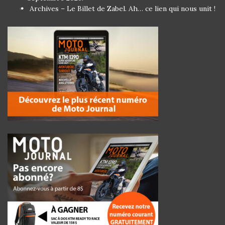
Archives – Le Billet de Zabel. Ah… ce lien qui nous unit !