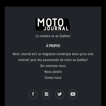
Le numéro un au Québec!
À PROPOS
Moto Journal est un magazine numérique ainsi qu'un site
internet pour les passionnés de moto au Québec!
Qui sommes-nous
Nous joindre
Suivez-nous