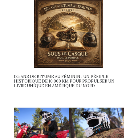
125 ANS DE BITUME AU FÉMININ : UN PÉRIPLE
HISTORIQUE DE 10 000 KM POUR PROPULSER UN
LIVRE UNIQUE EN AMÉRIQUE DU NORD