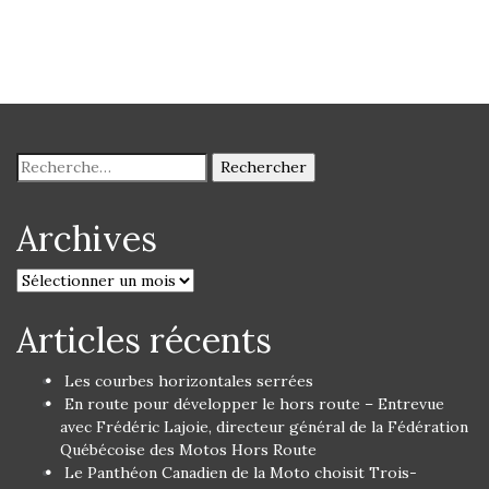
Archives
Articles récents
Les courbes horizontales serrées
En route pour développer le hors route – Entrevue
avec Frédéric Lajoie, directeur général de la Fédération
Québécoise des Motos Hors Route
Le Panthéon Canadien de la Moto choisit Trois-