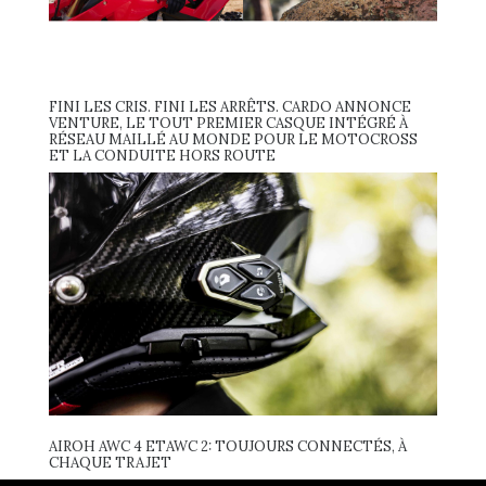
FINI LES CRIS. FINI LES ARRÊTS. CARDO ANNONCE
VENTURE, LE TOUT PREMIER CASQUE INTÉGRÉ À
RÉSEAU MAILLÉ AU MONDE POUR LE MOTOCROSS
ET LA CONDUITE HORS ROUTE
AIROH AWC 4 ETAWC 2: TOUJOURS CONNECTÉS, À
CHAQUE TRAJET