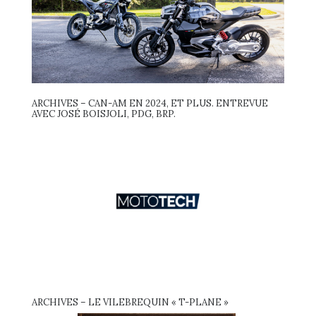
ARCHIVES – CAN-AM EN 2024, ET PLUS. ENTREVUE
AVEC JOSÉ BOISJOLI, PDG, BRP.
ARCHIVES – LE VILEBREQUIN « T-PLANE »