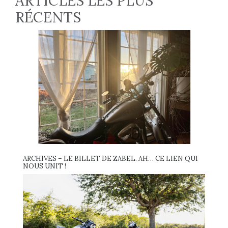
ARTICLES LES PLUS
RÉCENTS
ARCHIVES – LE BILLET DE ZABEL. AH… CE LIEN QUI
NOUS UNIT !