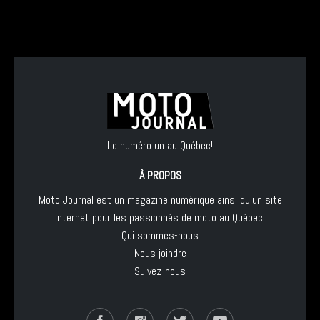
Le numéro un au Québec!
À PROPOS
Moto Journal est un magazine numérique ainsi qu'un site
internet pour les passionnés de moto au Québec!
Qui sommes-nous
Nous joindre
Suivez-nous