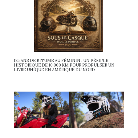
125 ANS DE BITUME AU FÉMININ : UN PÉRIPLE
HISTORIQUE DE 10 000 KM POUR PROPULSER UN
LIVRE UNIQUE EN AMÉRIQUE DU NORD