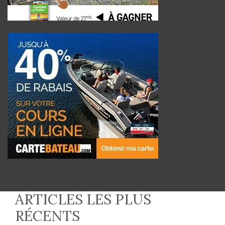
ARTICLES LES PLUS
RÉCENTS