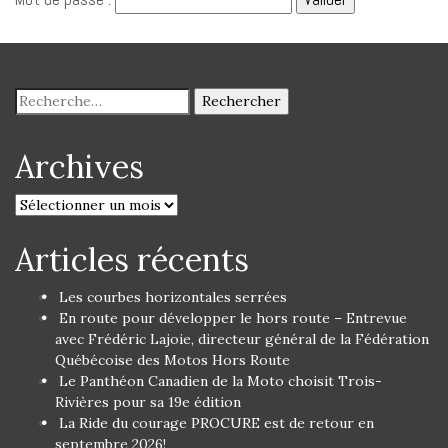
Archives
Articles récents
Les courbes horizontales serrées
En route pour développer le hors route – Entrevue
avec Frédéric Lajoie, directeur général de la Fédération
Québécoise des Motos Hors Route
Le Panthéon Canadien de la Moto choisit Trois-
Rivières pour sa 19e édition
La Ride du courage PROCURE est de retour en
septembre 2026!