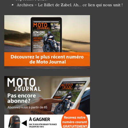
Archives – Le Billet de Zabel. Ah… ce lien qui nous unit !