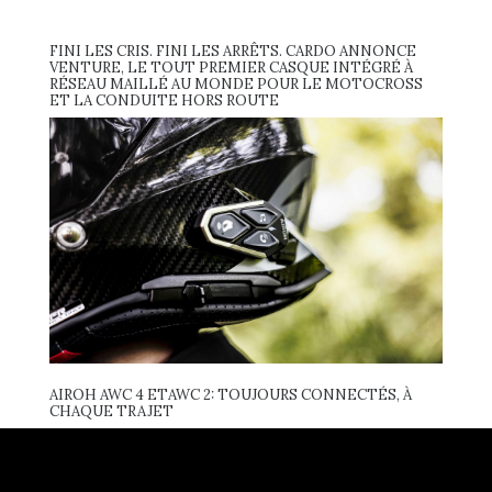
FINI LES CRIS. FINI LES ARRÊTS. CARDO ANNONCE
VENTURE, LE TOUT PREMIER CASQUE INTÉGRÉ À
RÉSEAU MAILLÉ AU MONDE POUR LE MOTOCROSS
ET LA CONDUITE HORS ROUTE
AIROH AWC 4 ETAWC 2: TOUJOURS CONNECTÉS, À
CHAQUE TRAJET