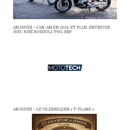
ARCHIVES – CAN-AM EN 2024, ET PLUS. ENTREVUE
AVEC JOSÉ BOISJOLI, PDG, BRP.
ARCHIVES – LE VILEBREQUIN « T-PLANE »