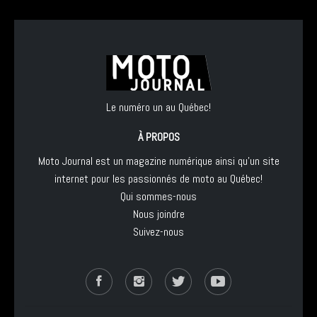
Le numéro un au Québec!
À PROPOS
Moto Journal est un magazine numérique ainsi qu'un site
internet pour les passionnés de moto au Québec!
Qui sommes-nous
Nous joindre
Suivez-nous