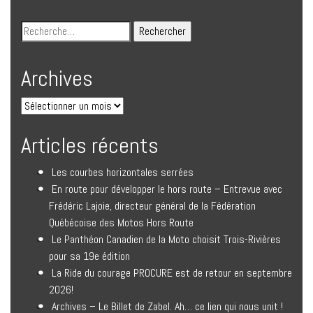
Archives
Articles récents
Les courbes horizontales serrées
En route pour développer le hors route – Entrevue avec
Frédéric Lajoie, directeur général de la Fédération
Québécoise des Motos Hors Route
Le Panthéon Canadien de la Moto choisit Trois-Rivières
pour sa 19e édition
La Ride du courage PROCURE est de retour en septembre
2026!
Archives – Le Billet de Zabel. Ah… ce lien qui nous unit !