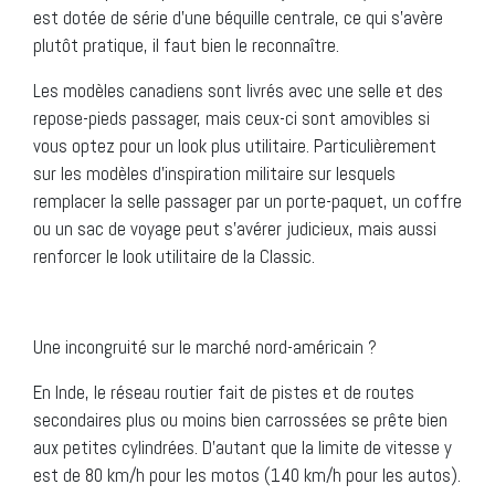
est dotée de série d’une béquille centrale, ce qui s’avère
plutôt pratique, il faut bien le reconnaître.
Les modèles canadiens sont livrés avec une selle et des
repose-pieds passager, mais ceux-ci sont amovibles si
vous optez pour un look plus utilitaire. Particulièrement
sur les modèles d’inspiration militaire sur lesquels
remplacer la selle passager par un porte-paquet, un coffre
ou un sac de voyage peut s’avérer judicieux, mais aussi
renforcer le look utilitaire de la Classic.
Une incongruité sur le marché nord-américain ?
En Inde, le réseau routier fait de pistes et de routes
secondaires plus ou moins bien carrossées se prête bien
aux petites cylindrées. D’autant que la limite de vitesse y
est de 80 km/h pour les motos (140 km/h pour les autos).