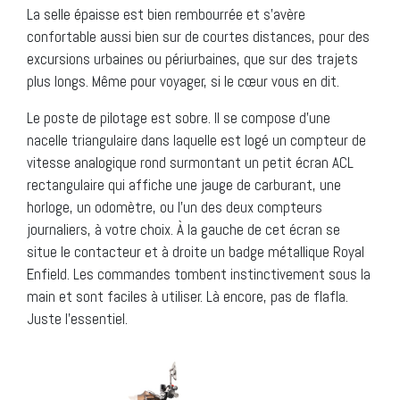
La selle épaisse est bien rembourrée et s’avère
confortable aussi bien sur de courtes distances, pour des
excursions urbaines ou périurbaines, que sur des trajets
plus longs. Même pour voyager, si le cœur vous en dit.
Le poste de pilotage est sobre. Il se compose d’une
nacelle triangulaire dans laquelle est logé un compteur de
vitesse analogique rond surmontant un petit écran ACL
rectangulaire qui affiche une jauge de carburant, une
horloge, un odomètre, ou l’un des deux compteurs
journaliers, à votre choix. À la gauche de cet écran se
situe le contacteur et à droite un badge métallique Royal
Enfield. Les commandes tombent instinctivement sous la
main et sont faciles à utiliser. Là encore, pas de flafla.
Juste l’essentiel.