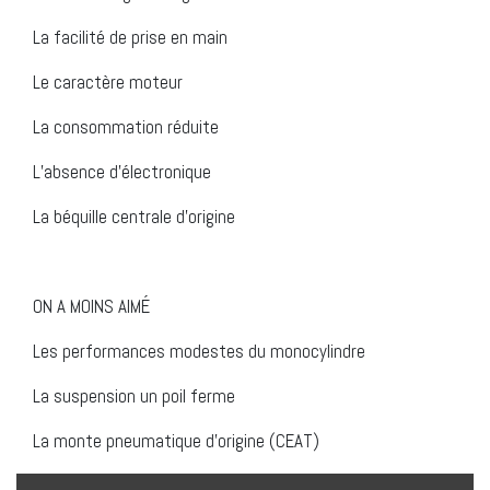
La facilité de prise en main
Le caractère moteur
La consommation réduite
L’absence d’électronique
La béquille centrale d’origine
ON A MOINS AIMÉ
Les performances modestes du monocylindre
La suspension un poil ferme
La monte pneumatique d’origine (CEAT)