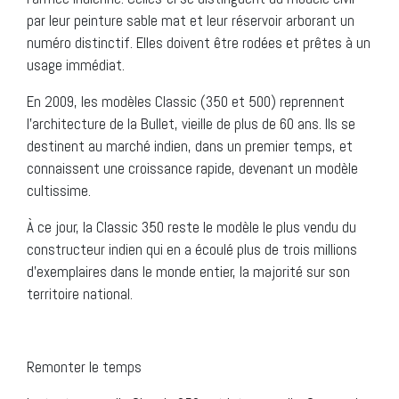
par leur peinture sable mat et leur réservoir arborant un
numéro distinctif. Elles doivent être rodées et prêtes à un
usage immédiat.
En 2009, les modèles Classic (350 et 500) reprennent
l’architecture de la Bullet, vieille de plus de 60 ans. Ils se
destinent au marché indien, dans un premier temps, et
connaissent une croissance rapide, devenant un modèle
cultissime.
À ce jour, la Classic 350 reste le modèle le plus vendu du
constructeur indien qui en a écoulé plus de trois millions
d’exemplaires dans le monde entier, la majorité sur son
territoire national.
Remonter le temps