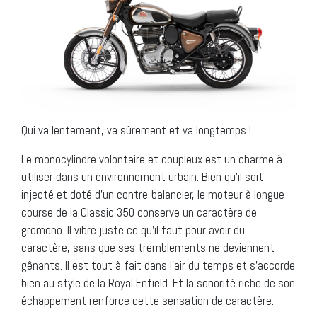
Qui va lentement, va sûrement et va longtemps !
Le monocylindre volontaire et coupleux est un charme à
utiliser dans un environnement urbain. Bien qu’il soit
injecté et doté d’un contre-balancier, le moteur à longue
course de la Classic 350 conserve un caractère de
gromono. Il vibre juste ce qu’il faut pour avoir du
caractère, sans que ses tremblements ne deviennent
gênants. Il est tout à fait dans l’air du temps et s’accorde
bien au style de la Royal Enfield. Et la sonorité riche de son
échappement renforce cette sensation de caractère.