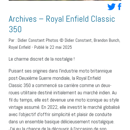
Archives – Royal Enfield Classic
350
Par :
Didier Constant Photos © Didier Constant, Brandon Bunch,
Royal Enfield
-
Publié le 22 mai 2025
Le charme discret de la nostalgie !
Puisant ses origines dans l’industrie moto britannique
post-Deuxième Guerre mondiale, la Royal Enfield
Classic 350 a commencé sa carrière comme un deux-
roues utilitaire destiné initialement au marché indien. Au
fil du temps, elle est devenue une moto iconique au style
vintage assumé. En 2022, elle investit le marché globalisé
avec l’objectif d’offrir simplicité et plaisir de conduite
dans un ensemble basique délicieusement nostalgique.
J’ai eu la chance de la découvrir à l’occasion de son