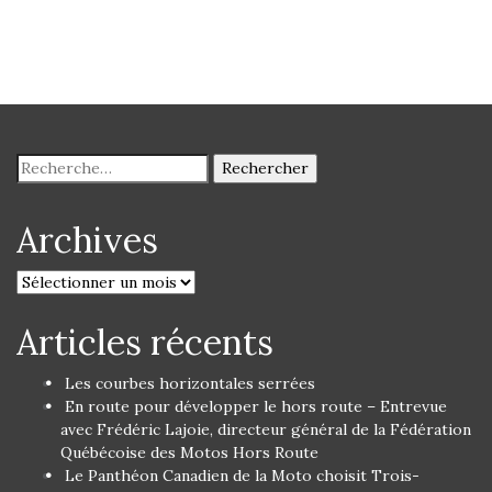
Archives
Articles récents
Les courbes horizontales serrées
En route pour développer le hors route – Entrevue
avec Frédéric Lajoie, directeur général de la Fédération
Québécoise des Motos Hors Route
Le Panthéon Canadien de la Moto choisit Trois-