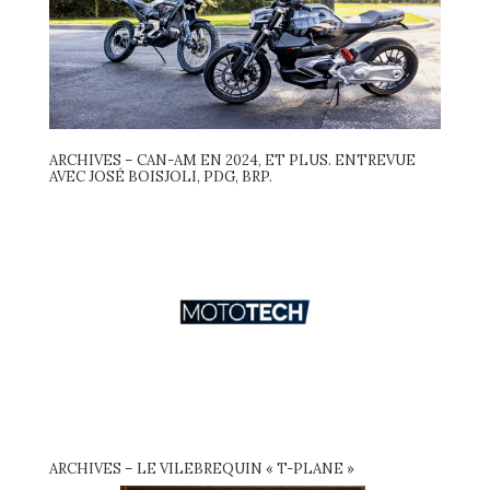
ARCHIVES – CAN-AM EN 2024, ET PLUS. ENTREVUE
AVEC JOSÉ BOISJOLI, PDG, BRP.
ARCHIVES – LE VILEBREQUIN « T-PLANE »