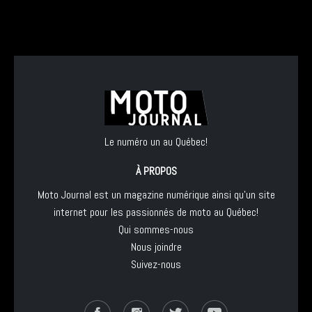
Le numéro un au Québec!
À PROPOS
Moto Journal est un magazine numérique ainsi qu'un site
internet pour les passionnés de moto au Québec!
Qui sommes-nous
Nous joindre
Suivez-nous