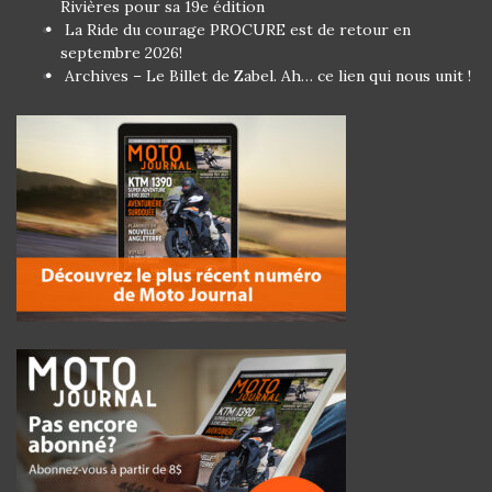
Rivières pour sa 19e édition
La Ride du courage PROCURE est de retour en
septembre 2026!
Archives – Le Billet de Zabel. Ah… ce lien qui nous unit !