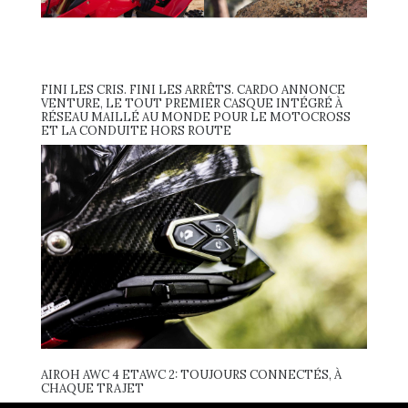
FINI LES CRIS. FINI LES ARRÊTS. CARDO ANNONCE
VENTURE, LE TOUT PREMIER CASQUE INTÉGRÉ À
RÉSEAU MAILLÉ AU MONDE POUR LE MOTOCROSS
ET LA CONDUITE HORS ROUTE
AIROH AWC 4 ETAWC 2: TOUJOURS CONNECTÉS, À
CHAQUE TRAJET