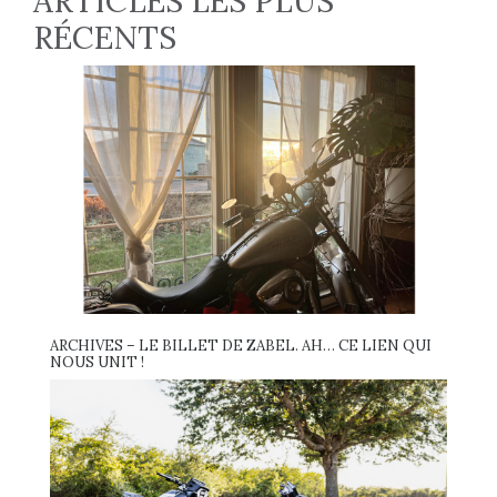
ARTICLES LES PLUS
RÉCENTS
ARCHIVES – LE BILLET DE ZABEL. AH… CE LIEN QUI
NOUS UNIT !