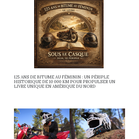
125 ANS DE BITUME AU FÉMININ : UN PÉRIPLE
HISTORIQUE DE 10 000 KM POUR PROPULSER UN
LIVRE UNIQUE EN AMÉRIQUE DU NORD