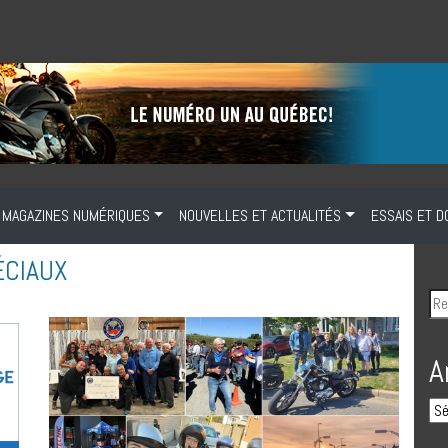
MAGAZINES NUMÉRIQUES
NOUVELLES ET ACTUALITÉS
ESSAIS ET D
ÉCIAUX
A