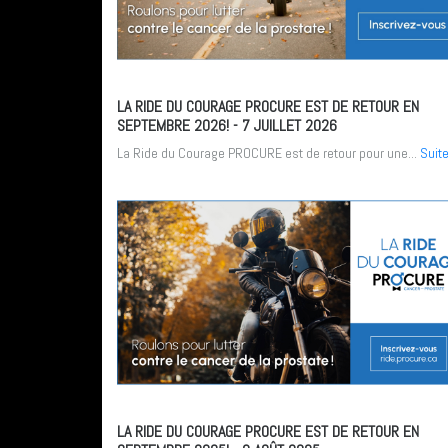
LA RIDE DU COURAGE PROCURE EST DE RETOUR EN
SEPTEMBRE 2026!
- 7 JUILLET 2026
La Ride du Courage PROCURE est de retour pour une...
Suit
LA RIDE DU COURAGE PROCURE EST DE RETOUR EN