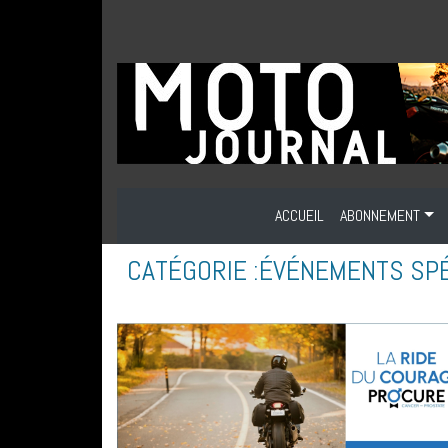
ACCUEIL
ABONNEMENT
CATÉGORIE :
ÉVÉNEMENTS SP