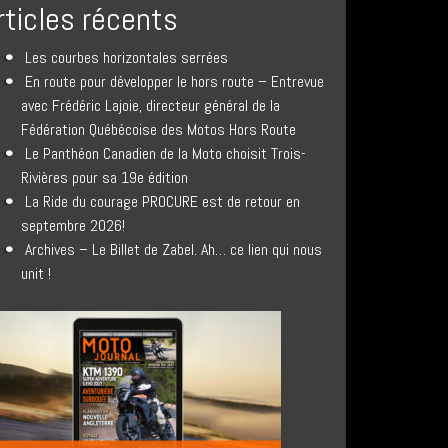
rticles récents
Les courbes horizontales serrées
En route pour développer le hors route – Entrevue
avec Frédéric Lajoie, directeur général de la
Fédération Québécoise des Motos Hors Route
Le Panthéon Canadien de la Moto choisit Trois-
Rivières pour sa 19e édition
La Ride du courage PROCURE est de retour en
septembre 2026!
Archives – Le Billet de Zabel. Ah… ce lien qui nous
unit !