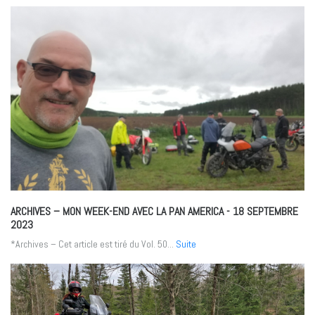
ARCHIVES – MON WEEK-END AVEC LA PAN AMERICA
- 18 SEPTEMBRE
2023
*Archives – Cet article est tiré du Vol. 50...
Suite