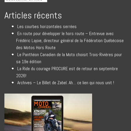
Articles récents
Les courbes horizontales serrées
En route pour développer le hors route – Entrevue avec
Frédéric Lajoie, directeur général de la Fédération Québécoise
des Motos Hors Route
Le Panthéon Canadien de la Moto choisit Trois-Rivières pour
sa 19e édition
La Ride du courage PROCURE est de retour en septembre
2026!
Archives – Le Billet de Zabel. Ah… ce lien qui nous unit !