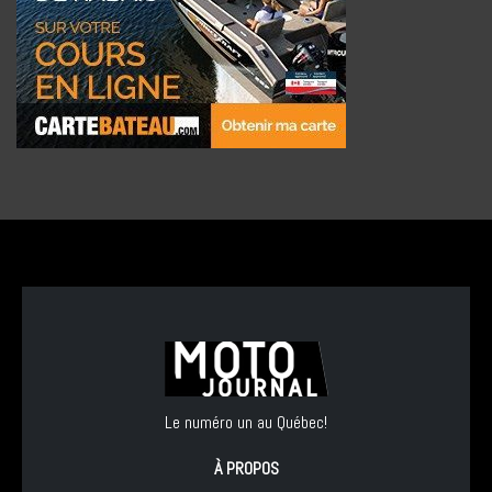
Le numéro un au Québec!
À PROPOS