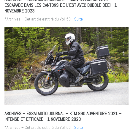
ESCAPADE DANS LES CANTONS-DE-L’EST AVEC BUBBLE BEE!
- 1
NOVEMBRE 2023
*Archives – Cet article est tiré du Vol. 50...
Suite
ARCHIVES – ESSAI MOTO JOURNAL – KTM 890 ADVENTURE 2021 –
INTENSE ET EFFICACE
- 1 NOVEMBRE 2023
*Archives – Cet article est tiré du Vol. 50...
Suite