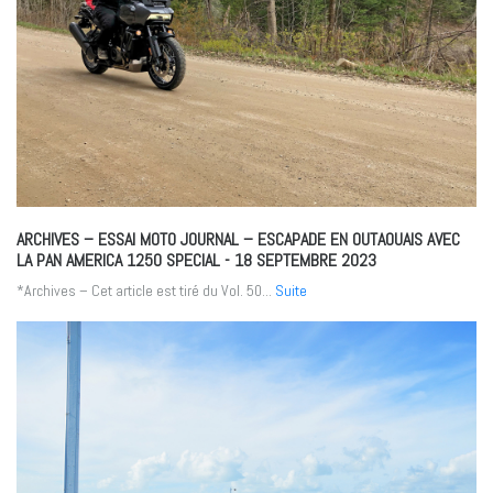
ARCHIVES – ESSAI MOTO JOURNAL – ESCAPADE EN OUTAOUAIS AVEC
LA PAN AMERICA 1250 SPECIAL
- 18 SEPTEMBRE 2023
*Archives – Cet article est tiré du Vol. 50...
Suite