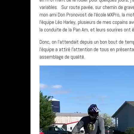
variables. Sur route pavée, sur chemin de grav
mon ami Don Pronovost de l’école MXPro, la mot
l’équipe Léo Harley, plusieurs de mes copains av
la conduite de la Pan Am, et leurs sourires ont 
Donc, on l’attendait depuis un bon bout de tem
l’équipe a attiré l’attention de tous en présent
assemblage de qualité.