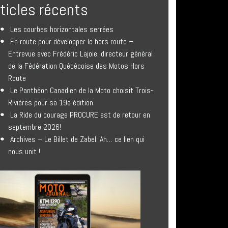
rticles récents
Les courbes horizontales serrées
En route pour développer le hors route –
Entrevue avec Frédéric Lajoie, directeur général
de la Fédération Québécoise des Motos Hors
Route
Le Panthéon Canadien de la Moto choisit Trois-
Rivières pour sa 19e édition
La Ride du courage PROCURE est de retour en
septembre 2026!
Archives – Le Billet de Zabel. Ah… ce lien qui
nous unit !