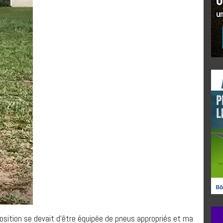
osition se devait d’être équipée de pneus appropriés et ma