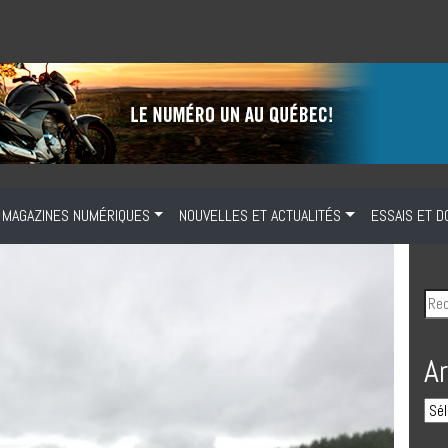
MAGAZINES NUMÉRIQUES
NOUVELLES ET ACTUALITÉS
ESSAIS ET D
A