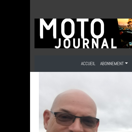
ACCUEIL
ABONNEMENT