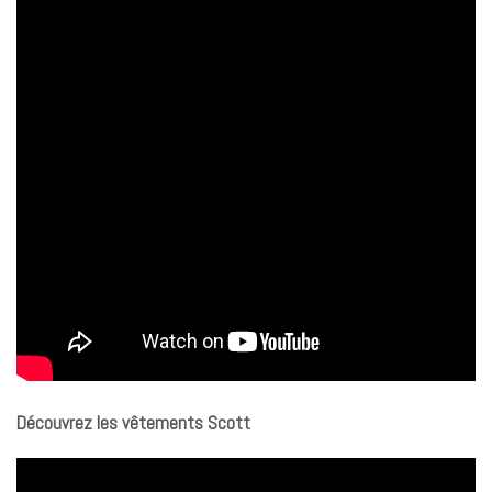
Découvrez les vêtements Scott