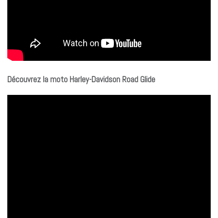
Découvrez la moto Harley-Davidson Road Glide