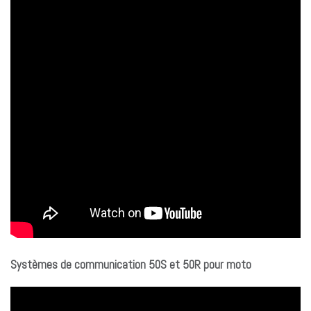
Systèmes de communication 50S et 50R pour moto