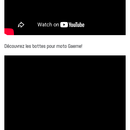
Découvrez les bottes pour moto Gaerne!