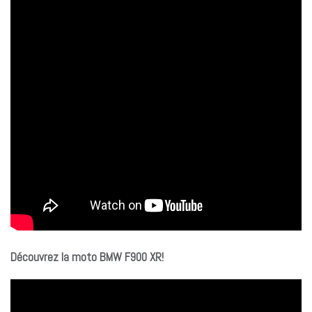
Découvrez la moto BMW F900 XR!