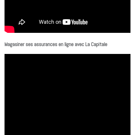
Magasiner ses assurances en ligne avec La Capitale