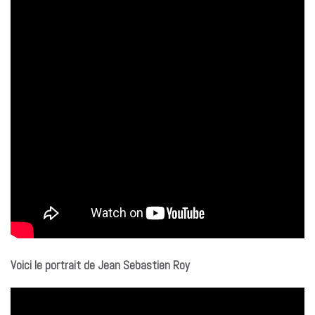
Voici le portrait de Jean Sebastien Roy