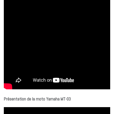
Présentation de la moto Yamaha MT-03