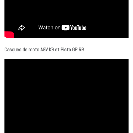
Casques de moto AGV K9 et Pista GP RR