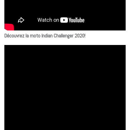
Découvrez la moto Indian Challenger 2020!