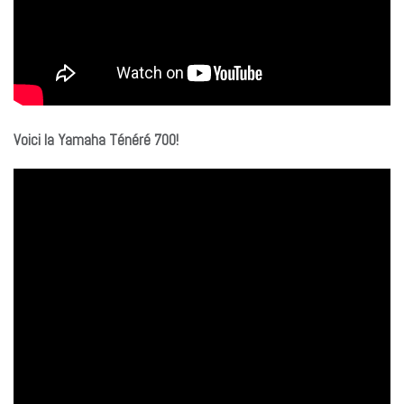
Voici la Yamaha Ténéré 700!