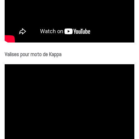
Valises pour moto de Kappa