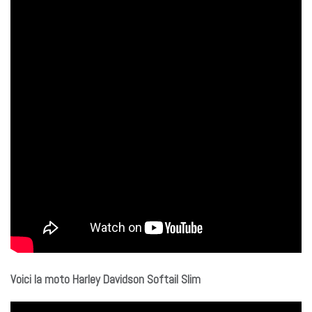
Voici la moto Harley Davidson Softail Slim