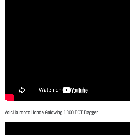
Voici la moto Honda Goldwing 1800 DCT Bagger