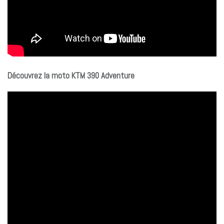
Découvrez la moto KTM 390 Adventure