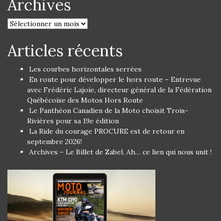
Archives
Articles récents
Les courbes horizontales serrées
En route pour développer le hors route – Entrevue
avec Frédéric Lajoie, directeur général de la Fédération
Québécoise des Motos Hors Route
Le Panthéon Canadien de la Moto choisit Trois-
Rivières pour sa 19e édition
La Ride du courage PROCURE est de retour en
septembre 2026!
Archives – Le Billet de Zabel. Ah… ce lien qui nous unit !