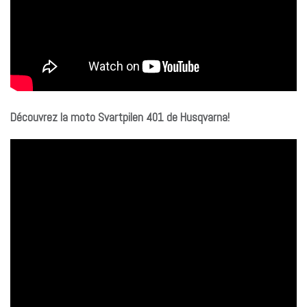
Découvrez la moto Svartpilen 401 de Husqvarna!