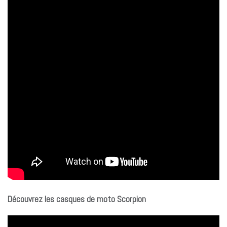
Découvrez les casques de moto Scorpion