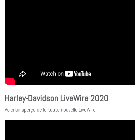
Harley-Davidson LiveWire 2020
Voici un aperçu de la toute nouvelle LiveWire.