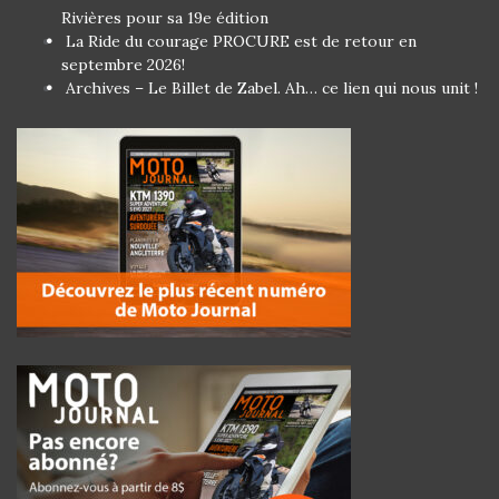
Rivières pour sa 19e édition
La Ride du courage PROCURE est de retour en
septembre 2026!
Archives – Le Billet de Zabel. Ah… ce lien qui nous unit !