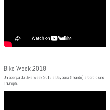
Bike Week 2018
Un aperçu du Bike Week 2018 à Daytona (Floride) à bord d’une
Triumph.