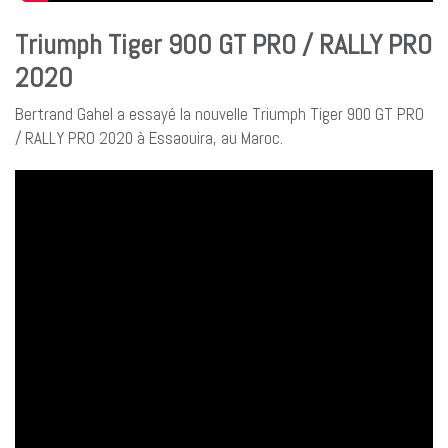
Triumph Tiger 900 GT PRO / RALLY PRO
2020
Bertrand Gahel a essayé la nouvelle Triumph Tiger 900 GT PRO
/ RALLY PRO 2020 à Essaouira, au Maroc.