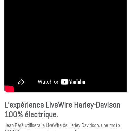
L’expérience LiveWire Harley-Davison
100% électrique.
Jean Paré utilisera la LiveWire de Harley Davidson, une moto