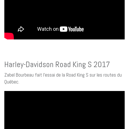
Harley-Davidson Road King S 2017
Zabel Bourbeau fait l’essai de la Road King S sur les routes du
Québec.