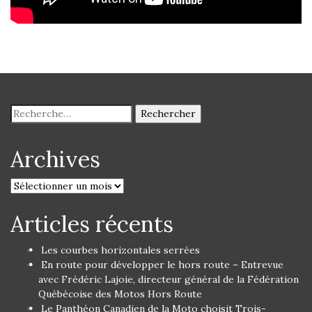
Archives
Articles récents
Les courbes horizontales serrées
En route pour développer le hors route – Entrevue
avec Frédéric Lajoie, directeur général de la Fédération
Québécoise des Motos Hors Route
Le Panthéon Canadien de la Moto choisit Trois-