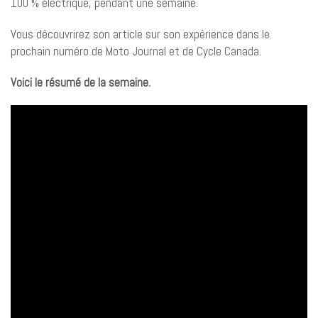
100 % électrique, pendant une semaine.
Vous découvrirez son article sur son expérience dans le
prochain numéro de Moto Journal et de Cycle Canada.
Voici le résumé de la semaine.