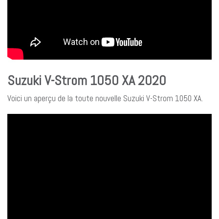
Suzuki V-Strom 1050 XA 2020
Voici un aperçu de la toute nouvelle Suzuki V-Strom 1050 XA.