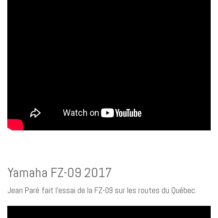
Yamaha FZ-09 2017
Jean Paré fait l’essai de la FZ-09 sur les routes du Québec.