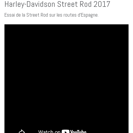
Harley-Davidson Street Rod 2017
Essai de la Street Rod sur les routes d’Espagne.