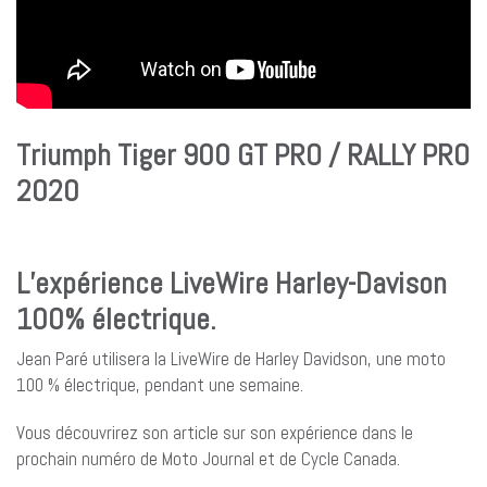
Triumph Tiger 900 GT PRO / RALLY PRO
2020
L’expérience LiveWire Harley-Davison
100% électrique.
Jean Paré utilisera la LiveWire de Harley Davidson, une moto
100 % électrique, pendant une semaine.
Vous découvrirez son article sur son expérience dans le
prochain numéro de Moto Journal et de Cycle Canada.