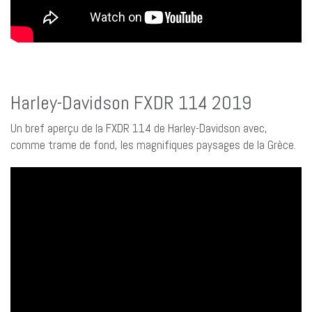
Harley-Davidson FXDR 114 2019
Un bref aperçu de la FXDR 114 de Harley-Davidson avec,
comme trame de fond, les magnifiques paysages de la Grèce.