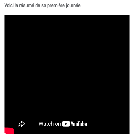
Voici le résumé de sa première journée.