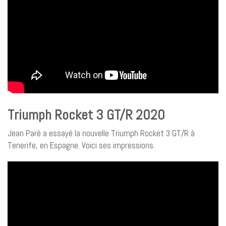
Triumph Rocket 3 GT/R 2020
Jean Paré a essayé la nouvelle Triumph Rocket 3 GT/R à
Tenerife, en Espagne. Voici ses impressions.