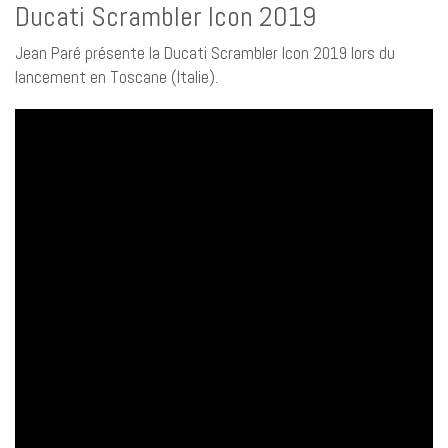
Ducati Scrambler Icon 2019
Jean Paré présente la Ducati Scrambler Icon 2019 lors du
lancement en Toscane (Italie).