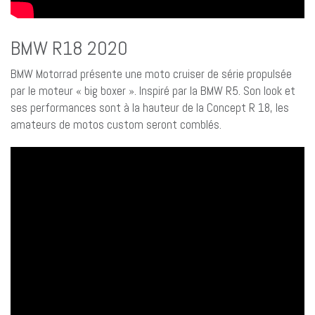
BMW R18 2020
BMW Motorrad présente une moto cruiser de série propulsée
par le moteur « big boxer ». Inspiré par la BMW R5. Son look et
ses performances sont à la hauteur de la Concept R 18, les
amateurs de motos custom seront comblés.