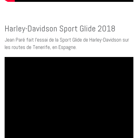
Harley-Davidson Sport Glide 2018
Jean Paré fait l’essai de la Sport Glide de Harley-Davidson sur
les routes de Tenerife, en Espagne.