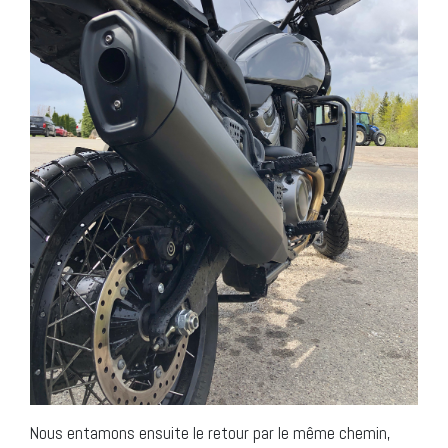
Nous entamons ensuite le retour par le même chemin,