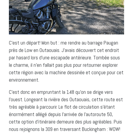
C’est un départ! Mon but : me rendre au barrage Paugan
près de Low en Outaouais. J’avais découvert cet endroit
par hasard lors d’une escapade antérieure. Tombée sous
le charme, il n’en fallait pas plus pour retourner explorer
cette région avec la machine dessinée et conçue pour cet
environnement.
C’est donc en empruntant la 148 qu’on se dirige vers
l’ouest. Longeant la rivière des Outaouais, cette route est
très agréable à parcourir. Le flot de circulation s’étant
énormément allégé depuis l’arrivée de l’autoroute 50,
cette option d’itinéraire demeure des plus agréables. Puis
nous rejoignons la 309 en traversant Buckingham : WOW!