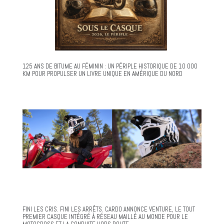
125 ANS DE BITUME AU FÉMININ : UN PÉRIPLE HISTORIQUE DE 10 000
KM POUR PROPULSER UN LIVRE UNIQUE EN AMÉRIQUE DU NORD
FINI LES CRIS. FINI LES ARRÊTS. CARDO ANNONCE VENTURE, LE TOUT
PREMIER CASQUE INTÉGRÉ À RÉSEAU MAILLÉ AU MONDE POUR LE