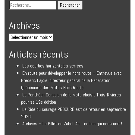
Archives
Articles récents
Les courbes horizontales serrées
En route pour développer le hors route – Entrevue avec
Frédéric Lajoie, directeur général de la Fédération
Québécoise des Motos Hors Route
Le Panthéon Canadien de la Moto choisit Trois-Rivières
pour sa 19e édition
La Ride du courage PROCURE est de retour en septembre
2026!
Archives – Le Billet de Zabel. Ah… ce lien qui nous unit !