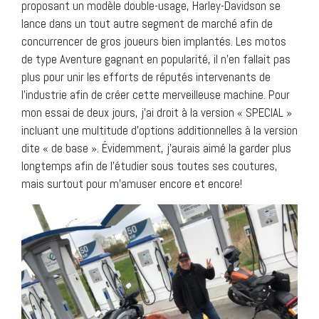
proposant un modèle double-usage, Harley-Davidson se
lance dans un tout autre segment de marché afin de
concurrencer de gros joueurs bien implantés. Les motos
de type Aventure gagnant en popularité, il n’en fallait pas
plus pour unir les efforts de réputés intervenants de
l’industrie afin de créer cette merveilleuse machine. Pour
mon essai de deux jours, j’ai droit à la version « SPECIAL »
incluant une multitude d’options additionnelles à la version
dite « de base ». Évidemment, j’aurais aimé la garder plus
longtemps afin de l’étudier sous toutes ses coutures,
mais surtout pour m’amuser encore et encore!