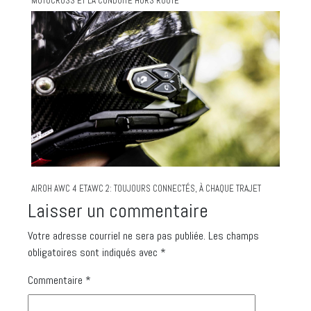
MOTOCROSS ET LA CONDUITE HORS ROUTE
AIROH AWC 4 ETAWC 2: TOUJOURS CONNECTÉS, À CHAQUE TRAJET
Laisser un commentaire
Votre adresse courriel ne sera pas publiée.
Les champs
obligatoires sont indiqués avec
*
Commentaire
*