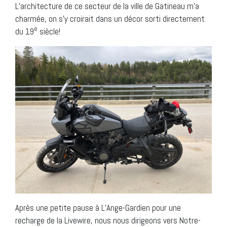
L’architecture de ce secteur de la ville de Gatineau m’a
charmée, on s’y croirait dans un décor sorti directement
e
du 19
siècle!
Après une petite pause à L’Ange-Gardien pour une
recharge de la Livewire, nous nous dirigeons vers Notre-