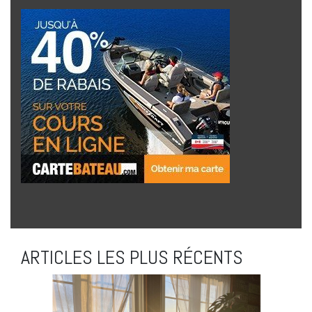
ARTICLES LES PLUS RÉCENTS