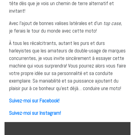
tête dès que je vois un chemin de terre alternatif et
invitant!
Avec l’ajout de bonnes valises latérales et d’un
top case
,
je ferais le tour du monde avec cette moto!
À tous les récalcitrants, autant les purs et durs
harleyistes que les amateurs de double-usage de marques
concurrentes, je vous invite sincèrement à essayer cette
machine qui vous surprendra! Vous pourrez alors vous faire
votre propre idée sur sa personnalité et sa conduite
exemplaire. Sa maniabilité et sa puissance ajoutent du
plaisir pur à ce bonheur qu’est déjà… conduire une moto!
Suivez-moi sur Facebook!
Suivez-moi sur Instagram!