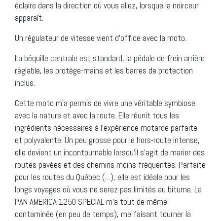
éclaire dans la direction où vous allez, lorsque la noirceur
apparaît.
Un régulateur de vitesse vient d’office avec la moto.
La béquille centrale est standard, la pédale de frein arrière
réglable, les protège-mains et les barres de protection
inclus.
Cette moto m’a permis de vivre une véritable symbiose
avec la nature et avec la route. Elle réunit tous les
ingrédients nécessaires à l’expérience motarde parfaite
et polyvalente. Un peu grosse pour le hors-route intense,
elle devient un incontournable lorsqu’il s’agit de marier des
routes pavées et des chemins moins fréquentés. Parfaite
pour les routes du Québec (…), elle est idéale pour les
longs voyages où vous ne serez pas limités au bitume. La
PAN AMERICA 1250 SPECIAL m’a tout de même
contaminée (en peu de temps), me faisant tourner la