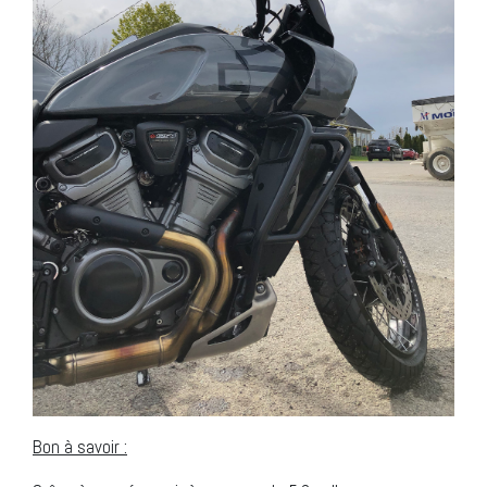
Bon à savoir :