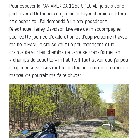
Pour essayer la PAN AMERICA 1250 SPECIAL, je suis donc
partie vers l’Outaouais où j’allais côtoyer chemins de terre
et d’asphalte. J’ai demandé à un ami possédant
l’électrique Harley-Davidson Livewire de m’accompagner
pour cette journée d’exploration et d’apprivoisement avec
ma belle PAN! Le ciel se veut un peu menaçant et la
crainte de voir les chemins de terre se transformer en
« champs de bouette » m’habite. Il faut savoir que j’ai peu
d’expérience sur ces routes brutes où la moindre erreur de
manœuvre pourrait me faire chuter.