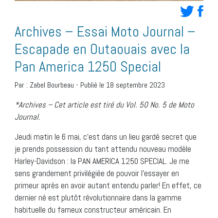
Archives – Essai Moto Journal –
Escapade en Outaouais avec la
Pan America 1250 Special
Par :
Zabel Bourbeau
-
Publié le 18 septembre 2023
*Archives – Cet article est tiré du Vol. 50 No. 5 de Moto
Journal.
Jeudi matin le 6 mai, c’est dans un lieu gardé secret que
je prends possession du tant attendu nouveau modèle
Harley-Davidson : la PAN AMERICA 1250 SPECIAL. Je me
sens grandement privilégiée de pouvoir l’essayer en
primeur après en avoir autant entendu parler! En effet, ce
dernier né est plutôt révolutionnaire dans la gamme
habituelle du fameux constructeur américain. En