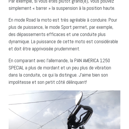
Par exemple, si vous êtes plutôt grand(e), vous pouvez
simplement « barrer » la suspension à la position haute.
En mode Road la moto est très agréable à conduire. Pour
plus de puissance, le mode Sport permet, par exemple,
des dépassements efficaces et une conduite plus
dynamique. La puissance de cette moto est considérable
et doit être apprivoisée prudemment.
En comparant avec l’allemande, la PAN AMERICA 1250
SPECIAL a plus de mordant et un peu plus de vibration
dans la conduite, ce qui la distingue. J’aime bien son
impolitesse et son petit côté délinquant!