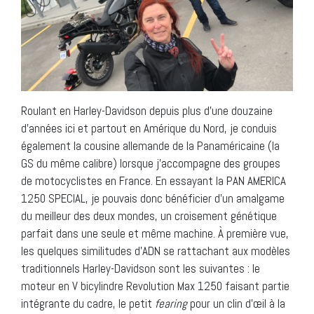
Roulant en Harley-Davidson depuis plus d’une douzaine
d’années ici et partout en Amérique du Nord, je conduis
également la cousine allemande de la Panaméricaine (la
GS du même calibre) lorsque j’accompagne des groupes
de motocyclistes en France. En essayant la PAN AMERICA
1250 SPECIAL, je pouvais donc bénéficier d’un amalgame
du meilleur des deux mondes, un croisement génétique
parfait dans une seule et même machine. À première vue,
les quelques similitudes d’ADN se rattachant aux modèles
traditionnels Harley-Davidson sont les suivantes : le
moteur en V bicylindre Revolution Max 1250 faisant partie
intégrante du cadre, le petit
fearing
pour un clin d’œil à la