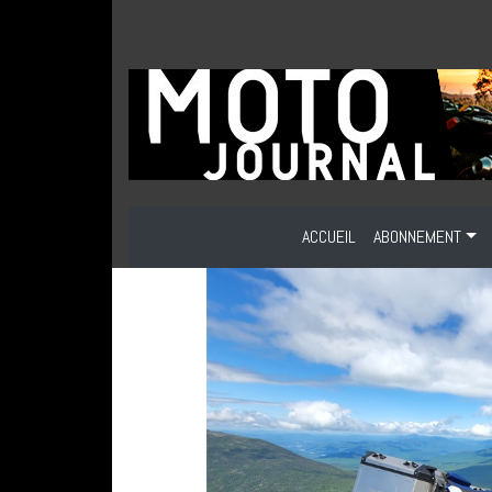
ACCUEIL
ABONNEMENT