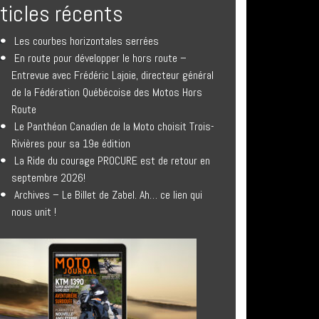
rticles récents
Les courbes horizontales serrées
En route pour développer le hors route –
Entrevue avec Frédéric Lajoie, directeur général
de la Fédération Québécoise des Motos Hors
Route
Le Panthéon Canadien de la Moto choisit Trois-
Rivières pour sa 19e édition
La Ride du courage PROCURE est de retour en
septembre 2026!
Archives – Le Billet de Zabel. Ah… ce lien qui
nous unit !