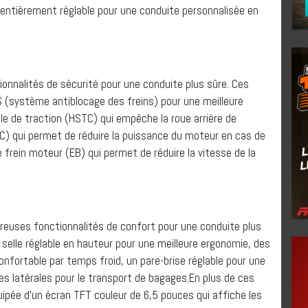
entièrement réglable pour une conduite personnalisée en
nnalités de sécurité pour une conduite plus sûre. Ces
(système antiblocage des freins) pour une meilleure
ôle de traction (HSTC) qui empêche la roue arrière de
C) qui permet de réduire la puissance du moteur en cas de
 frein moteur (EB) qui permet de réduire la vitesse de la
euses fonctionnalités de confort pour une conduite plus
selle réglable en hauteur pour une meilleure ergonomie, des
nfortable par temps froid, un pare-brise réglable pour une
ses latérales pour le transport de bagages.En plus de ces
uipée d’un écran TFT couleur de 6,5 pouces qui affiche les