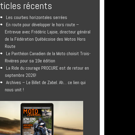
rticles récents
Les courbes horizontales serrées
En route pour développer le hors route –
Entrevue avec Frédéric Lajoie, directeur général
de la Fédération Québécoise des Motos Hors
Route
Le Panthéon Canadien de la Moto choisit Trois-
Rivières pour sa 19e édition
La Ride du courage PROCURE est de retour en
septembre 2026!
Archives – Le Billet de Zabel. Ah… ce lien qui
nous unit !