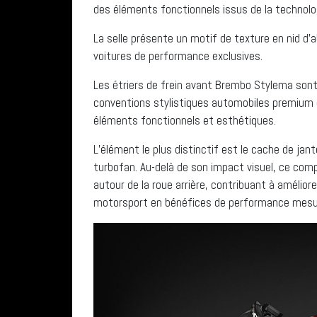
des éléments fonctionnels issus de la technolo
La selle présente un motif de texture en nid d’
voitures de performance exclusives.
Les étriers de frein avant Brembo Stylema sont
conventions stylistiques automobiles premium 
éléments fonctionnels et esthétiques.
L’élément le plus distinctif est le cache de jan
turbofan. Au-delà de son impact visuel, ce co
autour de la roue arrière, contribuant à améliore
motorsport en bénéfices de performance mesur