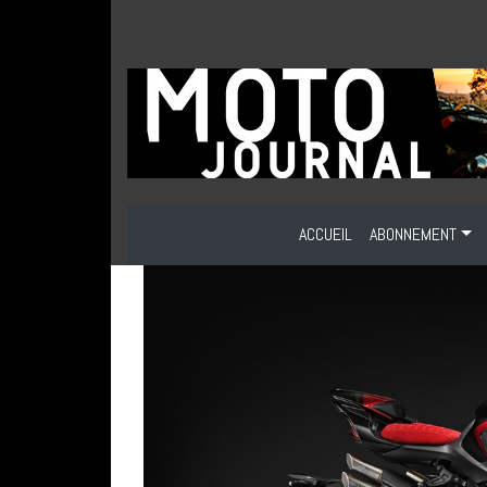
ACCUEIL
ABONNEMENT