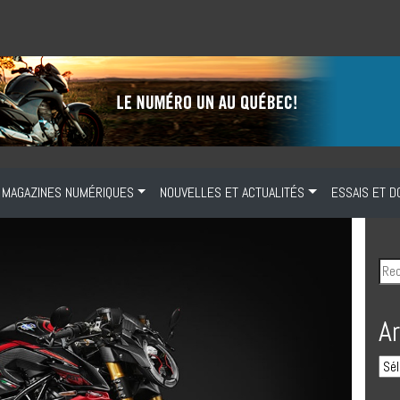
MAGAZINES NUMÉRIQUES
NOUVELLES ET ACTUALITÉS
ESSAIS ET D
A