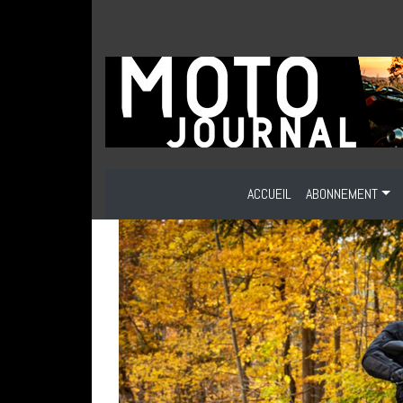
ACCUEIL
ABONNEMENT