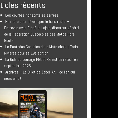
rticles récents
Les courbes horizontales serrées
En route pour développer le hors route –
Entrevue avec Frédéric Lajoie, directeur général
de la Fédération Québécoise des Motos Hors
Route
Le Panthéon Canadien de la Moto choisit Trois-
Rivières pour sa 19e édition
La Ride du courage PROCURE est de retour en
septembre 2026!
Archives – Le Billet de Zabel. Ah… ce lien qui
nous unit !