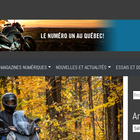
MAGAZINES NUMÉRIQUES
NOUVELLES ET ACTUALITÉS
ESSAIS ET D
A