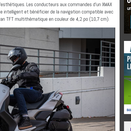
u’esthétiques. Les conducteurs aux commandes d’un XMAX
intelligent et bénéficier de la navigation compatible avec
an TFT multithématique en couleur de 4,2 po (10,7 cm).