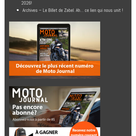
2026!
Archives – Le Billet de Zabel. Ah… ce lien qui nous unit !