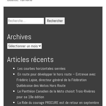
Archives
Articles récents
Les courbes horizontales serrées
En route pour développer le hors route – Entrevue avec
Frédéric Lajoie, directeur général de la Fédération
Québécoise des Motos Hors Route
Le Panthéon Canadien de la Moto choisit Trois-Rivières
pour sa 19e édition
La Ride du courage PROCURE est de retour en septembre