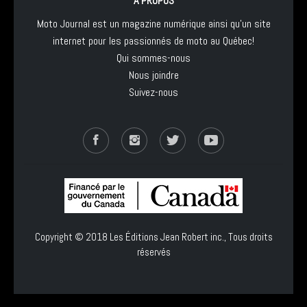
À PROPOS
Moto Journal est un magazine numérique ainsi qu'un site
internet pour les passionnés de moto au Québec!
Qui sommes-nous
Nous joindre
Suivez-nous
Copyright © 2018
Les Éditions Jean Robert inc.
, Tous droits
réservés