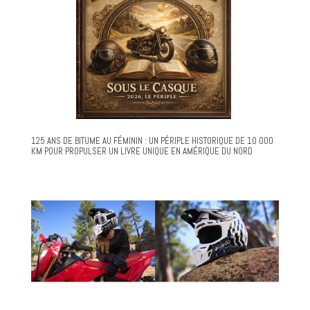
125 ANS DE BITUME AU FÉMININ : UN PÉRIPLE HISTORIQUE DE 10 000
KM POUR PROPULSER UN LIVRE UNIQUE EN AMÉRIQUE DU NORD