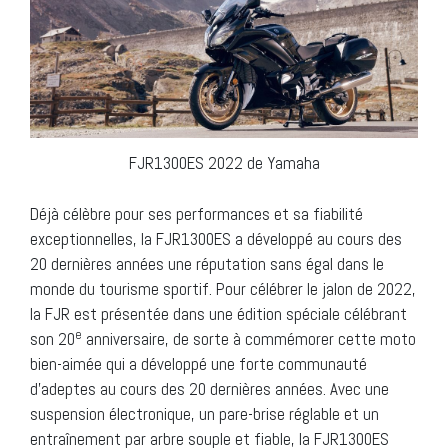
FJR1300ES 2022 de Yamaha
Déjà célèbre pour ses performances et sa fiabilité
exceptionnelles, la FJR1300ES a développé au cours des
20 dernières années une réputation sans égal dans le
monde du tourisme sportif. Pour célébrer le jalon de 2022,
la FJR est présentée dans une édition spéciale célébrant
e
son 20
anniversaire, de sorte à commémorer cette moto
bien-aimée qui a développé une forte communauté
d’adeptes au cours des 20 dernières années. Avec une
suspension électronique, un pare-brise réglable et un
entraînement par arbre souple et fiable, la FJR1300ES