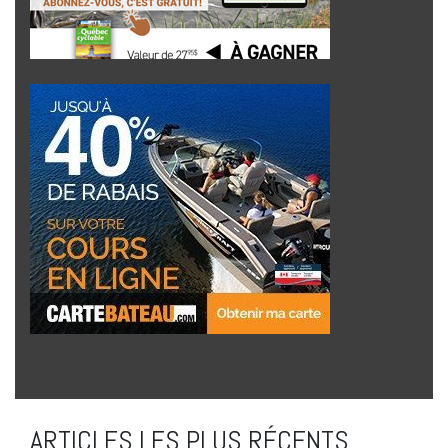
ARTICLES LES PLUS RÉCENTS