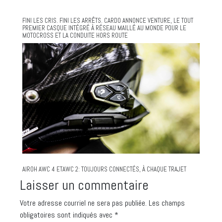
FINI LES CRIS. FINI LES ARRÊTS. CARDO ANNONCE VENTURE, LE TOUT
PREMIER CASQUE INTÉGRÉ À RÉSEAU MAILLÉ AU MONDE POUR LE
MOTOCROSS ET LA CONDUITE HORS ROUTE
AIROH AWC 4 ETAWC 2: TOUJOURS CONNECTÉS, À CHAQUE TRAJET
Laisser un commentaire
Votre adresse courriel ne sera pas publiée.
Les champs
obligatoires sont indiqués avec
*