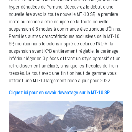
hyper-dénudées de Yamaha. Découvrez le début d’une
nouvelle ère avec la toute nouvelle MT-10 SP, la première
moto au monde à être équipée de la toute nouvelle
suspension à 6 modes à commande électronique d’Öhlins.
Parmi les autres caractéristiques exclusives de la MT-10
SP, mentionnons le coloris inspiré de celui de l’R1-M, la
suspension avant KYB entièrement réglable, le carénage
inférieur léger en 3 pièces offrant un style agressif et un
refroidissement amélioré, ainsi que les flexibles de frein
tressés. Le tout avec une finition haut de gamme vous
offrant une MT-10 largement mise à jour pour 2022.
Cliquez ici pour en savoir davantage sur la MT-10 SP.