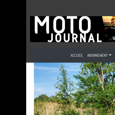
ACCUEIL
ABONNEMENT