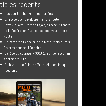
rticles récents
Les courbes horizontales serrées
En route pour développer le hors route –
Entrevue avec Frédéric Lajoie, directeur général
de la Fédération Québécoise des Motos Hors
Route
Le Panthéon Canadien de la Moto choisit Trois-
Rivières pour sa 19e édition
La Ride du courage PROCURE est de retour en
septembre 2026!
Archives – Le Billet de Zabel. Ah… ce lien qui
nous unit !