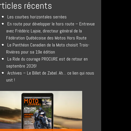
rticles récents
Les courbes horizontales serrées
En route pour développer le hors route – Entrevue
avec Frédéric Lajoie, directeur général de la
Fédération Québécoise des Motos Hors Route
Le Panthéon Canadien de la Moto choisit Trois-
Rivières pour sa 19e édition
La Ride du courage PROCURE est de retour en
septembre 2026!
Archives – Le Billet de Zabel. Ah… ce lien qui nous
unit !