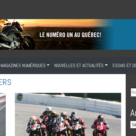
MAGAZINES NUMÉRIQUES
NOUVELLES ET ACTUALITÉS
ESSAIS ET D
IERS
A