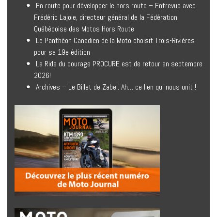
En route pour développer le hors route – Entrevue avec
Frédéric Lajoie, directeur général de la Fédération
Québécoise des Motos Hors Route
Le Panthéon Canadien de la Moto choisit Trois-Rivières
pour sa 19e édition
La Ride du courage PROCURE est de retour en septembre
2026!
Archives – Le Billet de Zabel. Ah… ce lien qui nous unit !