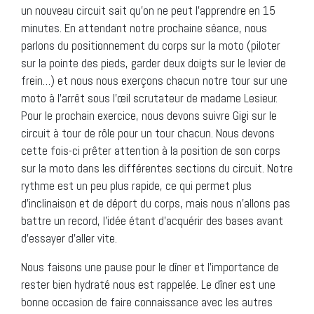
un nouveau circuit sait qu’on ne peut l’apprendre en 15
minutes. En attendant notre prochaine séance, nous
parlons du positionnement du corps sur la moto (piloter
sur la pointe des pieds, garder deux doigts sur le levier de
frein…) et nous nous exerçons chacun notre tour sur une
moto à l’arrêt sous l’œil scrutateur de madame Lesieur.
Pour le prochain exercice, nous devons suivre Gigi sur le
circuit à tour de rôle pour un tour chacun. Nous devons
cette fois-ci prêter attention à la position de son corps
sur la moto dans les différentes sections du circuit. Notre
rythme est un peu plus rapide, ce qui permet plus
d’inclinaison et de déport du corps, mais nous n’allons pas
battre un record, l’idée étant d’acquérir des bases avant
d’essayer d’aller vite.
Nous faisons une pause pour le dîner et l’importance de
rester bien hydraté nous est rappelée. Le dîner est une
bonne occasion de faire connaissance avec les autres