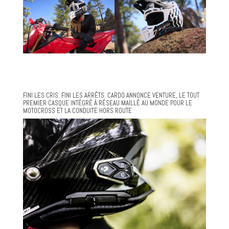
FINI LES CRIS. FINI LES ARRÊTS. CARDO ANNONCE VENTURE, LE TOUT
PREMIER CASQUE INTÉGRÉ À RÉSEAU MAILLÉ AU MONDE POUR LE
MOTOCROSS ET LA CONDUITE HORS ROUTE