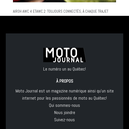
AIROH AWC 4 ETAWC 2: TOUJOURS CONNECTÉS, À CHAQUE TRAJET
Le numéro un au Québec!
À PROPOS
Moto Journal est un magazine numérique ainsi qu'un site
internet pour les passionnés de moto au Québec!
Qui sommes-nous
Nous joindre
Suivez-nous