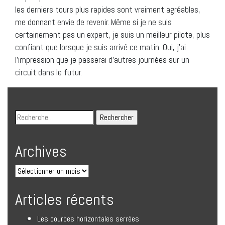
les derniers tours plus rapides sont vraiment agréables,
me donnant envie de revenir. Même si je ne suis
certainement pas un expert, je suis un meilleur pilote, plus
confiant que lorsque je suis arrivé ce matin. Oui, j’ai
l’impression que je passerai d’autres journées sur un
circuit dans le futur.
Archives
Articles récents
Les courbes horizontales serrées