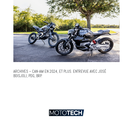
ARCHIVES – CAN-AM EN 2024, ET PLUS. ENTREVUE AVEC JOSÉ
BOISJOLI, PDG, BRP.