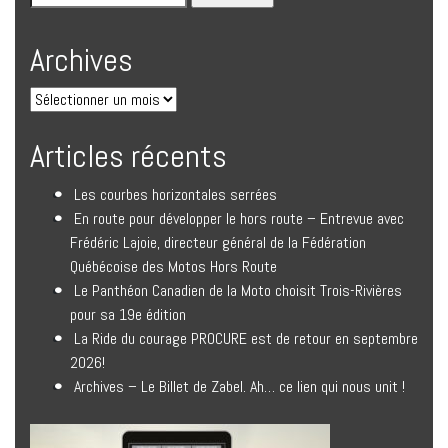
Archives
Articles récents
Les courbes horizontales serrées
En route pour développer le hors route – Entrevue avec
Frédéric Lajoie, directeur général de la Fédération
Québécoise des Motos Hors Route
Le Panthéon Canadien de la Moto choisit Trois-Rivières
pour sa 19e édition
La Ride du courage PROCURE est de retour en septembre
2026!
Archives – Le Billet de Zabel. Ah… ce lien qui nous unit !