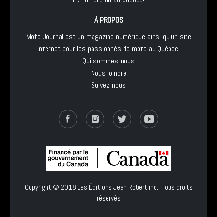
À PROPOS
Moto Journal est un magazine numérique ainsi qu'un site
internet pour les passionnés de moto au Québec!
Qui sommes-nous
Nous joindre
Suivez-nous
Copyright © 2018
Les Éditions Jean Robert inc.
, Tous droits
réservés