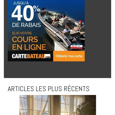
ARTICLES LES PLUS RÉCENTS