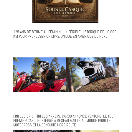
125 ANS DE BITUME AU FÉMININ : UN PÉRIPLE HISTORIQUE DE 10 000
KM POUR PROPULSER UN LIVRE UNIQUE EN AMÉRIQUE DU NORD
FINI LES CRIS. FINI LES ARRÊTS. CARDO ANNONCE VENTURE, LE TOUT
PREMIER CASQUE INTÉGRÉ À RÉSEAU MAILLÉ AU MONDE POUR LE
MOTOCROSS ET LA CONDUITE HORS ROUTE