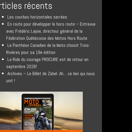
rticles récents
Les courbes horizontales serrées
En route pour développer le hors route – Entrevue
avec Frédéric Lajoie, directeur général de la
Fédération Québécoise des Motos Hors Route
Le Panthéon Canadien de la Moto choisit Trois-
Rivières pour sa 19e édition
La Ride du courage PROCURE est de retour en
septembre 2026!
Archives – Le Billet de Zabel. Ah… ce lien qui nous
unit !