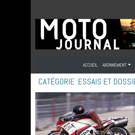
ACCUEIL
ABONNEMENT
CATÉGORIE :
ESSAIS ET DOSS