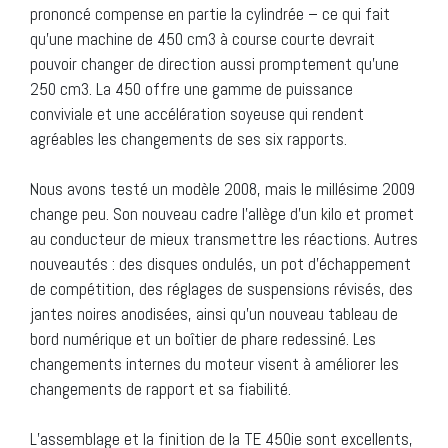
prononcé compense en partie la cylindrée – ce qui fait
qu’une machine de 450 cm3 à course courte devrait
pouvoir changer de direction aussi promptement qu’une
250 cm3. La 450 offre une gamme de puissance
conviviale et une accélération soyeuse qui rendent
agréables les changements de ses six rapports.
Nous avons testé un modèle 2008, mais le millésime 2009
change peu. Son nouveau cadre l’allège d’un kilo et promet
au conducteur de mieux transmettre les réactions. Autres
nouveautés : des disques ondulés, un pot d’échappement
de compétition, des réglages de suspensions révisés, des
jantes noires anodisées, ainsi qu’un nouveau tableau de
bord numérique et un boîtier de phare redessiné. Les
changements internes du moteur visent à améliorer les
changements de rapport et sa fiabilité.
L’assemblage et la finition de la TE 450ie sont excellents,