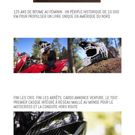
125 ANS DE BITUME AU FÉMININ : UN PÉRIPLE HISTORIQUE DE 10 000
KM POUR PROPULSER UN LIVRE UNIQUE EN AMÉRIQUE DU NORD
FINI LES CRIS. FINI LES ARRÊTS. CARDO ANNONCE VENTURE, LE TOUT
PREMIER CASQUE INTÉGRÉ À RÉSEAU MAILLÉ AU MONDE POUR LE
MOTOCROSS ET LA CONDUITE HORS ROUTE