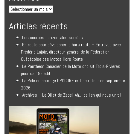
Articles récents
Les courbes horizontales serrées
En route pour développer le hors route – Entrevue avec
Frédéric Lajoie, directeur général de la Fédération
Québécoise des Motos Hors Route
Le Panthéon Canadien de la Moto choisit Trois-Rivières
pour sa 19e édition
La Ride du courage PROCURE est de retour en septembre
2026!
Archives – Le Billet de Zabel. Ah… ce lien qui nous unit !