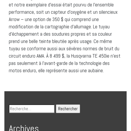
et notre exemplaire d’essai était pourvu de l’ensemble
performance, soit un capteur d’oxygène et un silencieux
Arrow – une option de 350 $ qui comprend une
modification de la cartographie d’allumage. Le tuyau
d’échappement a des soudures propres et sa couleur
prend une belle teinte bleutée après usage. Ce même
tuyau se conforme aussi aux sévères normes de bruit du
circuit enduro AMA. À 8 499 $, la Husqvarna TE 450ie n’est
pas seulement à l’avant-garde de la technologie des
motos enduro, elle représente aussi une aubaine.
Archives