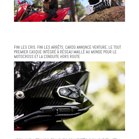
FINI LES CRIS. FINI LES ARRÊTS. CARDO ANNONCE VENTURE, LE TOUT
PREMIER CASQUE INTÉGRÉ À RÉSEAU MAILLÉ AU MONDE POUR LE
MOTOCROSS ET LA CONDUITE HORS ROUTE