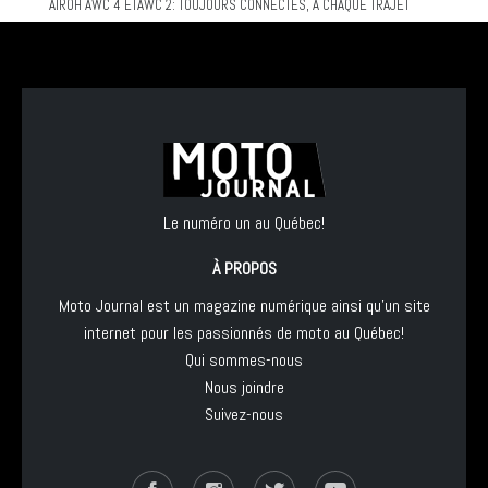
AIROH AWC 4 ETAWC 2: TOUJOURS CONNECTÉS, À CHAQUE TRAJET
Le numéro un au Québec!
À PROPOS
Moto Journal est un magazine numérique ainsi qu'un site
internet pour les passionnés de moto au Québec!
Qui sommes-nous
Nous joindre
Suivez-nous