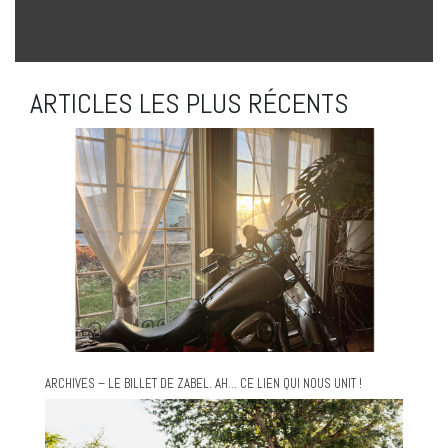
ARTICLES LES PLUS RÉCENTS
ARCHIVES – LE BILLET DE ZABEL. AH… CE LIEN QUI NOUS UNIT !