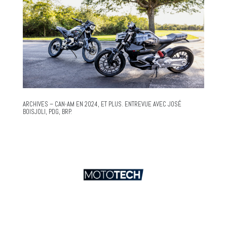
ARCHIVES – CAN-AM EN 2024, ET PLUS. ENTREVUE AVEC JOSÉ
BOISJOLI, PDG, BRP.