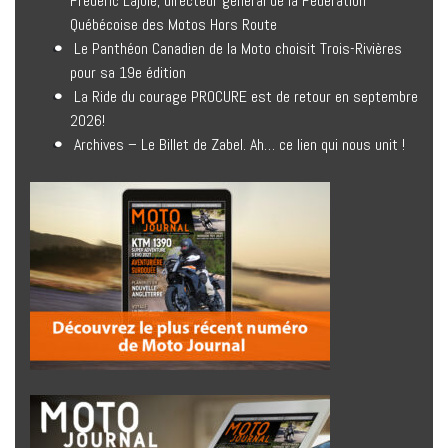
Frédéric Lajoie, directeur général de la Fédération
Québécoise des Motos Hors Route
Le Panthéon Canadien de la Moto choisit Trois-Rivières
pour sa 19e édition
La Ride du courage PROCURE est de retour en septembre
2026!
Archives – Le Billet de Zabel. Ah… ce lien qui nous unit !