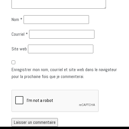
Nom
*
Courriel
*
Site web
Enregistrer mon nom, courriel et site web dans le navigateur
pour la prochaine fois que je commenterai.