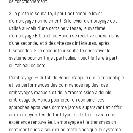
de fonctionnement.
Si le pilote le souhaite, il peut actionner le levier
d’embrayage normalement. Si le levier d’embrayage est
utilisé au-delà d’une certaine vitesse, le système
d’embrayage E-Clutch de Honda se réactive après moins
d’une seconde, et à des vitesses inférieures, après
5 secondes. Si le conducteur souhaite désactiver le
système pour un trajet particulier, il peut le faire à partir
du tableau de bord.
L’embrayage E-Clutch de Honda s’appuie sur la technologie
et les performances des commandes rapides, des
embrayages manuels et de la transmission à double
embrayage de Honda pour créer un combiner ces
approches éprouvées comme jamais auparavant et offrir
aux motocyclistes de tout type et de tout niveau une
expérience renouvelée. L’embrayage et la transmission
sont identiques à ceux d’une moto classique; le système