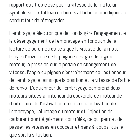
rapport est trop élevé pour la vitesse de la moto, un
symbole sur le tableau de bord s’affiche pour indiquer au
conducteur de rétrograder.
L’embrayage électronique de Honda gère l’engagement et
le désengagement de l’embrayage en fonction de la
lecture de paramètres tels que la vitesse de la moto,
l’angle d’ouverture de la poignée des gaz, le régime
moteur, la pression sur la pédale de changement de
vitesse, l’angle du pignon d’entraînement de l’actionneur
de l’embrayage, ainsi que la position et la vitesse de l’arbre
de renvoi. L’actionneur de l’embrayage comprend deux
moteurs situés à l’intérieur du couvercle de moteur de
droite. Lors de l’activation ou de la désactivation de
l’embrayage, l’allumage du moteur et l’injection de
carburant sont également contrôlés, ce qui permet de
passer les vitesses en douceur et sans à-coups, quelle
que soit la situation.