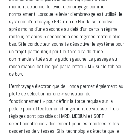
moment actionner le levier d’embrayage comme
normalement. Lorsque le levier d’embrayage est utilisé, le
système d’embrayage E-Clutch de Honda se réactive
après moins d’une seconde au-delà d’un certain régime
moteur, et après 5 secondes à des régimes moteur plus
bas. Si le conducteur souhaite désactiver le système pour
un trajet particulier, il peut le faire à l’aide d’une
commande située sur le guidon gauche. Le passage au
mode manuel est indiqué par la lettre « M » sur le tableau
de bord.
L’embrayage électronique de Honda permet également au
pilote de sélectionner une « sensation de
fonctionnement » pour définir la force requise sur la
pédale pour effectuer un changement de vitesse. Trois
réglages sont possibles : HARD, MEDIUM et SOFT,
sélectionnable individuellement pour les montées et les
descentes de vitesses. Si la technologie détecte que le