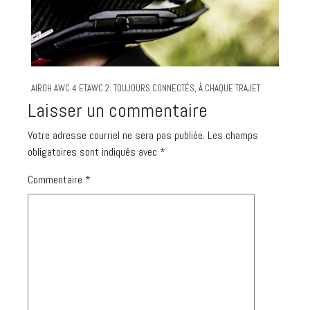
AIROH AWC 4 ETAWC 2: TOUJOURS CONNECTÉS, À CHAQUE TRAJET
Laisser un commentaire
Votre adresse courriel ne sera pas publiée.
Les champs
obligatoires sont indiqués avec
*
Commentaire
*