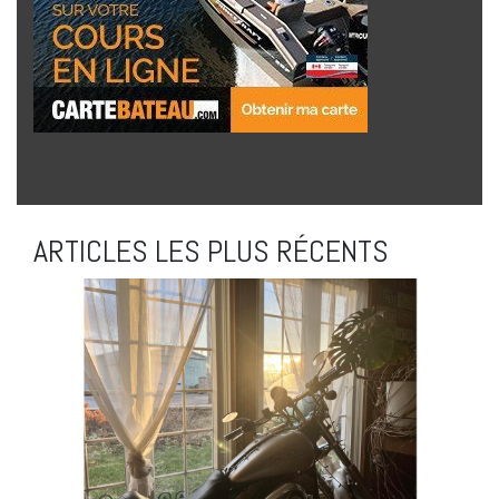
ARTICLES LES PLUS RÉCENTS