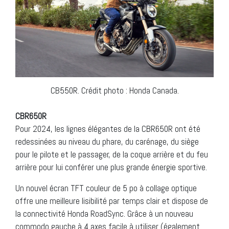
CB550R. Crédit photo : Honda Canada.
CBR650R
Pour 2024, les lignes élégantes de la CBR650R ont été
redessinées au niveau du phare, du carénage, du siège
pour le pilote et le passager, de la coque arrière et du feu
arrière pour lui conférer une plus grande énergie sportive.
Un nouvel écran TFT couleur de 5 po à collage optique
offre une meilleure lisibilité par temps clair et dispose de
la connectivité Honda RoadSync. Grâce à un nouveau
commodo gauche à 4 axes facile à utiliser (également