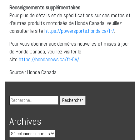
Renseignements supplémentaires
Pour plus de détails et de spécifications sur ces motos et
d’autres produits motorisés de Honda Canada, veuillez
consulter le site
https://powersports.honda.ca/fr/
.
Pour vous abonner aux dernières nouvelles et mises à jour
de Honda Canada, veuillez visiter le
site
https://hondanews.ca/fr-CA/
.
Source : Honda Canada
Archives