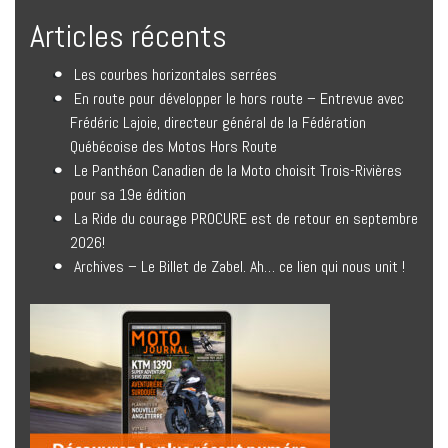
Articles récents
Les courbes horizontales serrées
En route pour développer le hors route – Entrevue avec
Frédéric Lajoie, directeur général de la Fédération
Québécoise des Motos Hors Route
Le Panthéon Canadien de la Moto choisit Trois-Rivières
pour sa 19e édition
La Ride du courage PROCURE est de retour en septembre
2026!
Archives – Le Billet de Zabel. Ah… ce lien qui nous unit !