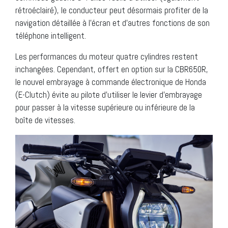
rétroéclairé), le conducteur peut désormais profiter de la
navigation détaillée à l’écran et d’autres fonctions de son
téléphone intelligent.
Les performances du moteur quatre cylindres restent
inchangées. Cependant, offert en option sur la CBR650R,
le nouvel embrayage à commande électronique de Honda
(E-Clutch) évite au pilote d’utiliser le levier d’embrayage
pour passer à la vitesse supérieure ou inférieure de la
boîte de vitesses.