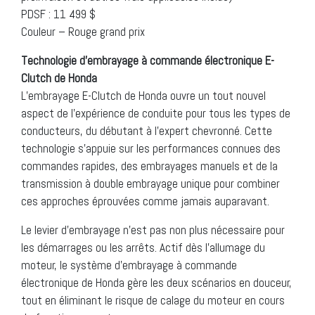
PDSF : 11 499 $
Couleur – Rouge grand prix
Technologie d’embrayage à commande électronique E-
Clutch de Honda
L’embrayage E-Clutch de Honda ouvre un tout nouvel
aspect de l’expérience de conduite pour tous les types de
conducteurs, du débutant à l’expert chevronné. Cette
technologie s’appuie sur les performances connues des
commandes rapides, des embrayages manuels et de la
transmission à double embrayage unique pour combiner
ces approches éprouvées comme jamais auparavant.
Le levier d’embrayage n’est pas non plus nécessaire pour
les démarrages ou les arrêts. Actif dès l’allumage du
moteur, le système d’embrayage à commande
électronique de Honda gère les deux scénarios en douceur,
tout en éliminant le risque de calage du moteur en cours