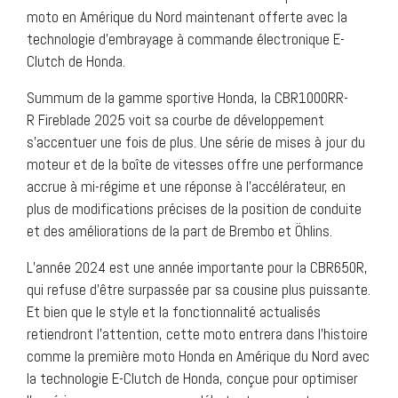
moto en Amérique du Nord maintenant offerte avec la
technologie d’embrayage à commande électronique E-
Clutch de Honda.
Summum de la gamme sportive Honda, la CBR1000RR-
R Fireblade 2025 voit sa courbe de développement
s’accentuer une fois de plus. Une série de mises à jour du
moteur et de la boîte de vitesses offre une performance
accrue à mi-régime et une réponse à l’accélérateur, en
plus de modifications précises de la position de conduite
et des améliorations de la part de Brembo et Öhlins.
L’année 2024 est une année importante pour la CBR650R,
qui refuse d’être surpassée par sa cousine plus puissante.
Et bien que le style et la fonctionnalité actualisés
retiendront l’attention, cette moto entrera dans l’histoire
comme la première moto Honda en Amérique du Nord avec
la technologie E-Clutch de Honda, conçue pour optimiser