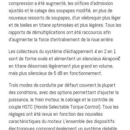
compression a été augmenté, les orifices d’admission
ajustés et le calage des soupapes modifié, en plus de
nouveaux ressorts de soupapes, d’un vilebrequin plus léger
et de bielles en titane optimisées et plus légères. Tous les
rapports de démultiplications ont été raccourcis afin
d’augmenter la force d’entraînement de la roue arrière.
Les collecteurs du système d’échappement 4 en 2 en 1
sont de forme ovale et alimentent un silencieux Akrapovič
en titane désormais légèrement plus grand en volume,
mais plus silencieux de 5 dB en fonctionnement.
Trois modes de conduite par défaut couvrent la plupart
des conditions, avec des options permettant d’ajuster la
puissance, le frein moteur, le cabrage et le contrôle de
couple HSTC (Honda Selectable Torque Control). Tous les
réglages ont été revus en fonction des nouvelles
caractéristiques du moteur. L’ensemble des dispositifs
électroniques comprend également un système réglable