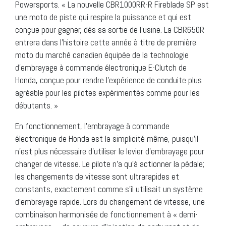
Powersports. « La nouvelle CBR1000RR-R Fireblade SP est
une moto de piste qui respire la puissance et qui est
conçue pour gagner, dès sa sortie de l’usine. La CBR650R
entrera dans l’histoire cette année à titre de première
moto du marché canadien équipée de la technologie
d’embrayage à commande électronique E-Clutch de
Honda, conçue pour rendre l’expérience de conduite plus
agréable pour les pilotes expérimentés comme pour les
débutants. »
En fonctionnement, l’embrayage à commande
électronique de Honda est la simplicité même, puisqu’il
n’est plus nécessaire d’utiliser le levier d’embrayage pour
changer de vitesse. Le pilote n’a qu’à actionner la pédale;
les changements de vitesse sont ultrarapides et
constants, exactement comme s’il utilisait un système
d’embrayage rapide. Lors du changement de vitesse, une
combinaison harmonisée de fonctionnement à « demi-