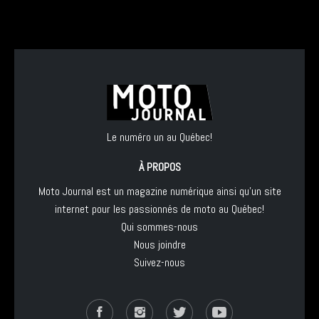
Le numéro un au Québec!
À PROPOS
Moto Journal est un magazine numérique ainsi qu'un site
internet pour les passionnés de moto au Québec!
Qui sommes-nous
Nous joindre
Suivez-nous