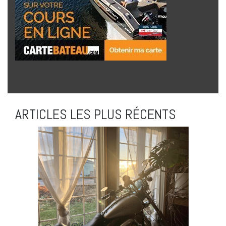
ARTICLES LES PLUS RÉCENTS