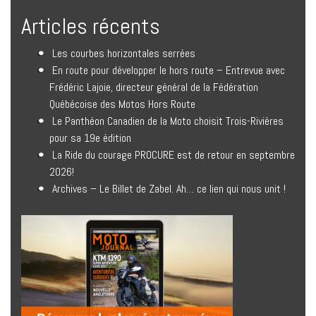
Articles récents
Les courbes horizontales serrées
En route pour développer le hors route – Entrevue avec
Frédéric Lajoie, directeur général de la Fédération
Québécoise des Motos Hors Route
Le Panthéon Canadien de la Moto choisit Trois-Rivières
pour sa 19e édition
La Ride du courage PROCURE est de retour en septembre
2026!
Archives – Le Billet de Zabel. Ah… ce lien qui nous unit !