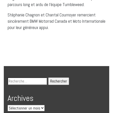
parcours long et ardu de l’équipe Tumbleweed.
Stéphanie Chagnon et Chantal Cournoyer remercient
sincèrement BMW Motorrad Canada et Moto Internationale
pour leur généreux appui.
Archives