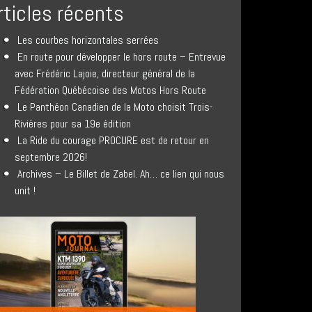
rticles récents
Les courbes horizontales serrées
En route pour développer le hors route – Entrevue
avec Frédéric Lajoie, directeur général de la
Fédération Québécoise des Motos Hors Route
Le Panthéon Canadien de la Moto choisit Trois-
Rivières pour sa 19e édition
La Ride du courage PROCURE est de retour en
septembre 2026!
Archives – Le Billet de Zabel. Ah… ce lien qui nous
unit !