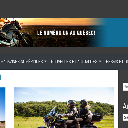
MAGAZINES NUMÉRIQUES
NOUVELLES ET ACTUALITÉS
ESSAIS ET D
N
A