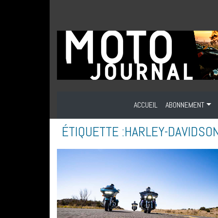
ACCUEIL
ABONNEMENT
ÉTIQUETTE :
HARLEY-DAVIDSO