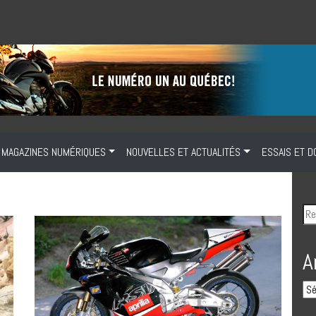
MAGAZINES NUMÉRIQUES
NOUVELLES ET ACTUALITÉS
ESSAIS ET D
A