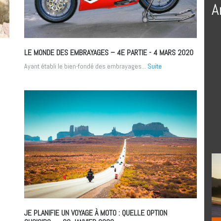
A
LE MONDE DES EMBRAYAGES – 4E PARTIE
- 4 MARS 2020
Ayant établi le bien-fondé des embrayages...
Suite
JE PLANIFIE UN VOYAGE À MOTO : QUELLE OPTION