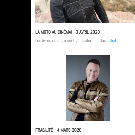
LA MOTO AU CINÉMA!
- 3 AVRIL 2020
Les livres de moto sont généralement des...
Suite
FRAGILITÉ
- 4 MARS 2020