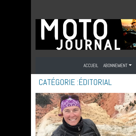
ACCUEIL
ABONNEMENT
CATÉGORIE :
ÉDITORIAL