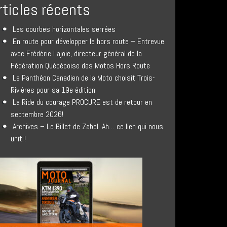
rticles récents
Les courbes horizontales serrées
En route pour développer le hors route – Entrevue
avec Frédéric Lajoie, directeur général de la
Fédération Québécoise des Motos Hors Route
Le Panthéon Canadien de la Moto choisit Trois-
Rivières pour sa 19e édition
La Ride du courage PROCURE est de retour en
septembre 2026!
Archives – Le Billet de Zabel. Ah… ce lien qui nous
unit !