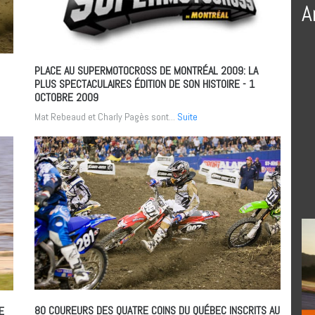
A
PLACE AU SUPERMOTOCROSS DE MONTRÉAL 2009: LA
PLUS SPECTACULAIRES ÉDITION DE SON HISTOIRE
- 1
OCTOBRE 2009
Mat Rebeaud et Charly Pagès sont...
Suite
80 COUREURS DES QUATRE COINS DU QUÉBEC INSCRITS AU
E