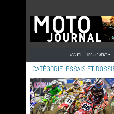
ACCUEIL
ABONNEMENT
CATÉGORIE :
ESSAIS ET DOSS