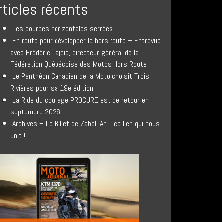
rticles récents
Les courbes horizontales serrées
En route pour développer le hors route – Entrevue
avec Frédéric Lajoie, directeur général de la
Fédération Québécoise des Motos Hors Route
Le Panthéon Canadien de la Moto choisit Trois-
Rivières pour sa 19e édition
La Ride du courage PROCURE est de retour en
septembre 2026!
Archives – Le Billet de Zabel. Ah… ce lien qui nous
unit !