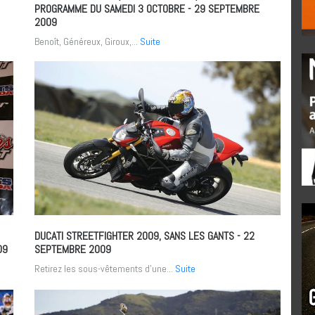
PROGRAMME DU SAMEDI 3 OCTOBRE
- 29 SEPTEMBRE
2009
Benoît, Généreux, Giroux,...
Suite
DUCATI STREETFIGHTER 2009, SANS LES GANTS
- 22
09
SEPTEMBRE 2009
Retirez les sous-vêtements d’une...
Suite