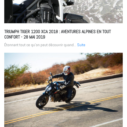
TRIUMPH TIGER 1200 XCA 2018 : AVENTURES ALPINES EN TOUT
CONFORT
- 28 MAI 2019
Étonnant tout ce qu’on peut découvrir quand...
Suite