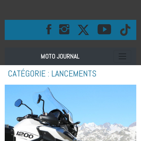
Toggle na
MOTO JOURNAL
CATÉGORIE :
LANCEMENTS