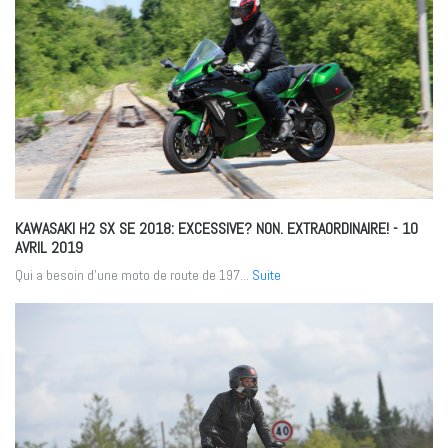
KAWASAKI H2 SX SE 2018: EXCESSIVE? NON. EXTRAORDINAIRE!
- 10
AVRIL 2019
Qui a besoin d’une moto de route de 197...
Suite