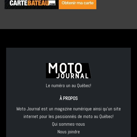
Le numéro un au Québec!
À PROPOS
Moto Journal est un magazine numérique ainsi qu'un site
internet pour les passionnés de moto au Québec!
Qui sommes-nous
Nous joindre