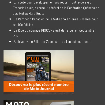
En route pour développer le hors route – Entrevue avec
Frédéric Lajoie, directeur général de la Fédération Québécoise
des Motos Hors Route
Le Panthéon Canadien de la Moto choisit Trois-Rivières pour
sa 19e édition
La Ride du courage PROCURE est de retour en septembre
2026!
Archives – Le Billet de Zabel. Ah… ce lien qui nous unit !