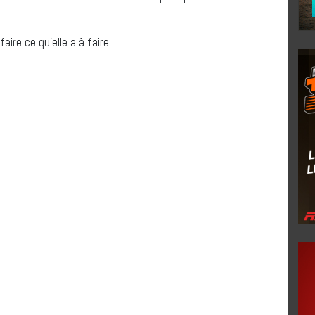
ire ce qu’elle a à faire.