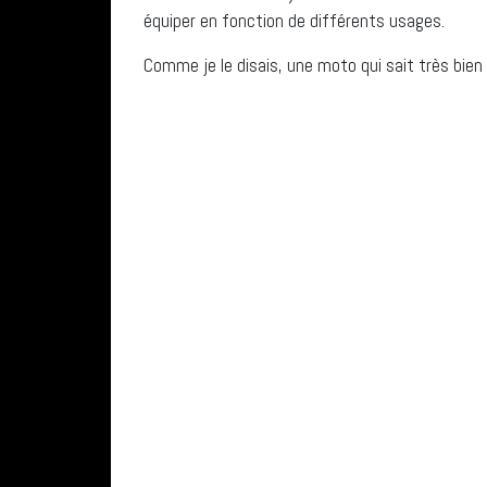
équiper en fonction de différents usages.
Comme je le disais, une moto qui sait très bien fa