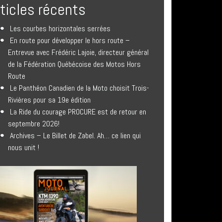
rticles récents
Les courbes horizontales serrées
En route pour développer le hors route –
Entrevue avec Frédéric Lajoie, directeur général
de la Fédération Québécoise des Motos Hors
Route
Le Panthéon Canadien de la Moto choisit Trois-
Rivières pour sa 19e édition
La Ride du courage PROCURE est de retour en
septembre 2026!
Archives – Le Billet de Zabel. Ah… ce lien qui
nous unit !