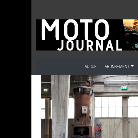
ACCUEIL
ABONNEMENT