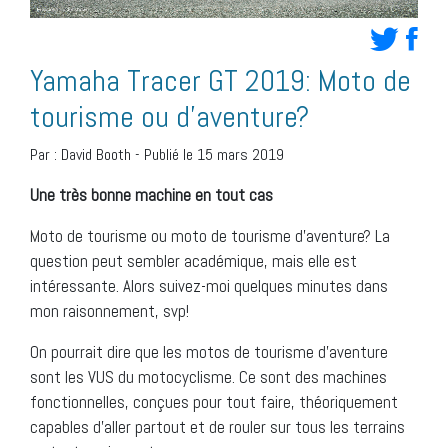
Yamaha Tracer GT 2019: Moto de
tourisme ou d’aventure?
Par :
David Booth
-
Publié le 15 mars 2019
Une très bonne machine en tout cas
Moto de tourisme ou moto de tourisme d’aventure? La
question peut sembler académique, mais elle est
intéressante. Alors suivez-moi quelques minutes dans
mon raisonnement, svp!
On pourrait dire que les motos de tourisme d’aventure
sont les VUS du motocyclisme. Ce sont des machines
fonctionnelles, conçues pour tout faire, théoriquement
capables d’aller partout et de rouler sur tous les terrains