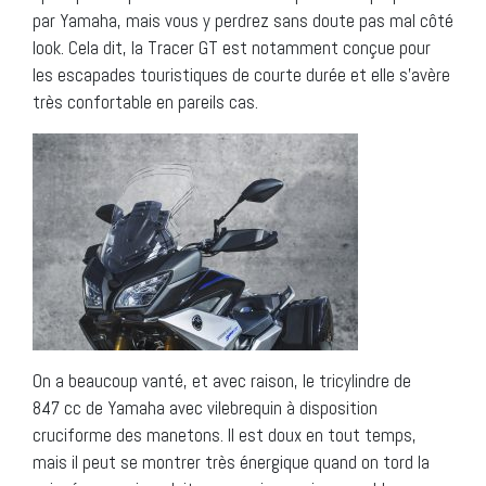
par Yamaha, mais vous y perdrez sans doute pas mal côté
look. Cela dit, la Tracer GT est notamment conçue pour
les escapades touristiques de courte durée et elle s’avère
très confortable en pareils cas.
On a beaucoup vanté, et avec raison, le tricylindre de
847 cc de Yamaha avec vilebrequin à disposition
cruciforme des manetons. Il est doux en tout temps,
mais il peut se montrer très énergique quand on tord la