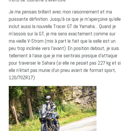
Je me pensais brillant avec mon raisonnement et ma
puissante définition. Jusqu’à ce que je m’aperçoive qu’elle
inclut aussi la nouvelle Tracer GT de Yamaha… Quand je
m’assois sur la GT, je me sens exactement comme sur
ma vieille V-Strom (mis à part le fait que la selle est un
peu trop inclinée vers l’avant). En position debout, je suis
tellement à l’aise que je me sentirais presque d’attaque
pour traverser le Sahara (si elle ne pesait pas 227 kg et si
elle n’était pas munie d’un pneu avant de format sport,
120/70ZR17).