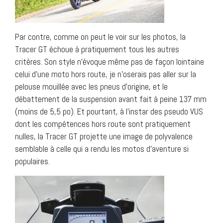
Par contre, comme on peut le voir sur les photos, la
Tracer GT échoue à pratiquement tous les autres
critères. Son style n’évoque même pas de façon lointaine
celui d’une moto hors route, je n’oserais pas aller sur la
pelouse mouillée avec les pneus d’origine, et le
débattement de la suspension avant fait à peine 137 mm
(moins de 5,5 po). Et pourtant, à l’instar des pseudo VUS
dont les compétences hors route sont pratiquement
nulles, la Tracer GT projette une image de polyvalence
semblable à celle qui a rendu les motos d’aventure si
populaires.