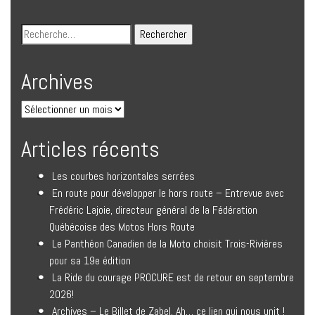
Archives
Articles récents
Les courbes horizontales serrées
En route pour développer le hors route – Entrevue avec
Frédéric Lajoie, directeur général de la Fédération
Québécoise des Motos Hors Route
Le Panthéon Canadien de la Moto choisit Trois-Rivières
pour sa 19e édition
La Ride du courage PROCURE est de retour en septembre
2026!
Archives – Le Billet de Zabel. Ah… ce lien qui nous unit !