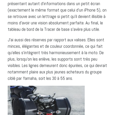
présentant autant d’informations dans un petit écran
(exactement le même format que celui d’un iPhone 5), on
se retrouve avec un lettrage si petit qu’il devient illisible à
moins d’avoir une vision absolument parfaite. Au final, le
tableau de bord de la Tracer de base s’avère plus utile.
J’ai aussi des réserves par rapport aux valises. Elles sont
minces, élégantes et de couleur coordonnée, ce qui fait
qu’elles s’intègrent très harmonieusement à la moto. De
plus, lorsqu’on les enlève, les supports sont très peu
visibles. Les lignes demeurent donc épurées, ce qui devrait
notamment plaire aux plus jeunes acheteurs du groupe
ciblé par Yamaha, soit les 30 à 55 ans.