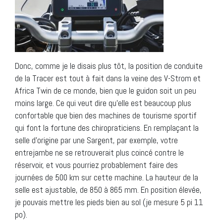
Donc, comme je le disais plus tôt, la position de conduite
de la Tracer est tout à fait dans la veine des V-Strom et
Africa Twin de ce monde, bien que le guidon soit un peu
moins large. Ce qui veut dire qu’elle est beaucoup plus
confortable que bien des machines de tourisme sportif
qui font la fortune des chiropraticiens. En remplaçant la
selle d’origine par une Sargent, par exemple, votre
entrejambe ne se retrouverait plus coincé contre le
réservoir, et vous pourriez probablement faire des
journées de 500 km sur cette machine. La hauteur de la
selle est ajustable, de 850 à 865 mm. En position élevée,
je pouvais mettre les pieds bien au sol (je mesure 5 pi 11
po).