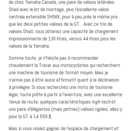
de chez Yamaha Canada, une paire de valises latérales
Shad avec le kit de montage, plus l’excellente valise
centrale extensible SH58X, pour à peu près le même prix
que les deux petites valises de la GT… Avec ce trio de
valises Shad, vous obtenez une capacité de chargement
impressionnante de 130 litres, versus 44 litres pour les
valises de la Yamaha.
Somme toute, je n’hésite pas à recommander
chaudement la Tracer aux motocyclistes qui recherchent
une machine de tourisme de format moyen. Mais je
n’arrive pas à être aussi affirmatif quant à la déclinaison
à privilégier. Si vous recherchez une moto de tourisme
léger, toute prête à partir à l’aventure, avec une excellente
tenue de route, quelques caractéristiques
high-tech
et
une paire d’élégantes (mais petites) valises rigides, allez-y
pour la GT, à 14 559 $.
Mais si vous voulez gagner de l’espace de chargement et