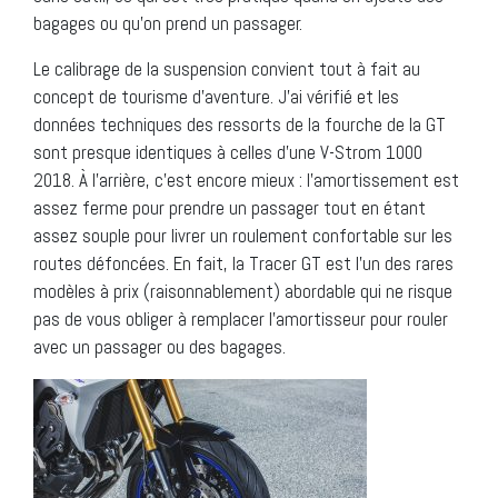
bagages ou qu’on prend un passager.
Le calibrage de la suspension convient tout à fait au
concept de tourisme d’aventure. J’ai vérifié et les
données techniques des ressorts de la fourche de la GT
sont presque identiques à celles d’une V-Strom 1000
2018. À l’arrière, c’est encore mieux : l’amortissement est
assez ferme pour prendre un passager tout en étant
assez souple pour livrer un roulement confortable sur les
routes défoncées. En fait, la Tracer GT est l’un des rares
modèles à prix (raisonnablement) abordable qui ne risque
pas de vous obliger à remplacer l’amortisseur pour rouler
avec un passager ou des bagages.