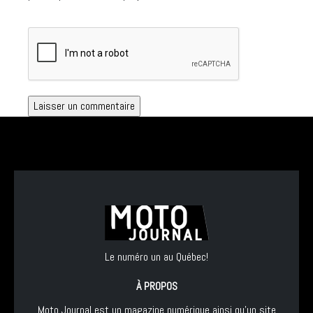
Le numéro un au Québec!
À PROPOS
Moto Journal est un magazine numérique ainsi qu'un site