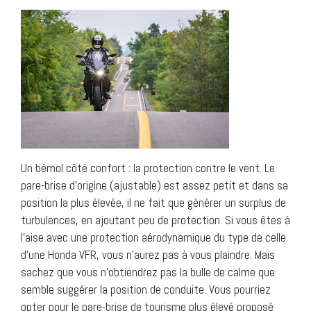
Un bémol côté confort : la protection contre le vent. Le
pare-brise d’origine (ajustable) est assez petit et dans sa
position la plus élevée, il ne fait que générer un surplus de
turbulences, en ajoutant peu de protection. Si vous êtes à
l’aise avec une protection aérodynamique du type de celle
d’une Honda VFR, vous n’aurez pas à vous plaindre. Mais
sachez que vous n’obtiendrez pas la bulle de calme que
semble suggérer la position de conduite. Vous pourriez
opter pour le pare-brise de tourisme plus élevé proposé