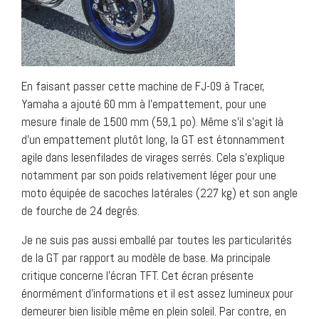
En faisant passer cette machine de FJ-09 à Tracer,
Yamaha a ajouté 60 mm à l’empattement, pour une
mesure finale de 1500 mm (59,1 po). Même s’il s’agit là
d’un empattement plutôt long, la GT est étonnamment
agile dans lesenfilades de virages serrés. Cela s’explique
notamment par son poids relativement léger pour une
moto équipée de sacoches latérales (227 kg) et son angle
de fourche de 24 degrés.
Je ne suis pas aussi emballé par toutes les particularités
de la GT par rapport au modèle de base. Ma principale
critique concerne l’écran TFT. Cet écran présente
énormément d’informations et il est assez lumineux pour
demeurer bien lisible même en plein soleil. Par contre, en