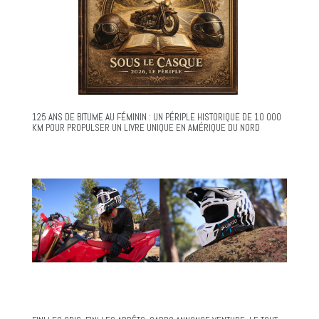
125 ANS DE BITUME AU FÉMININ : UN PÉRIPLE HISTORIQUE DE 10 000
KM POUR PROPULSER UN LIVRE UNIQUE EN AMÉRIQUE DU NORD