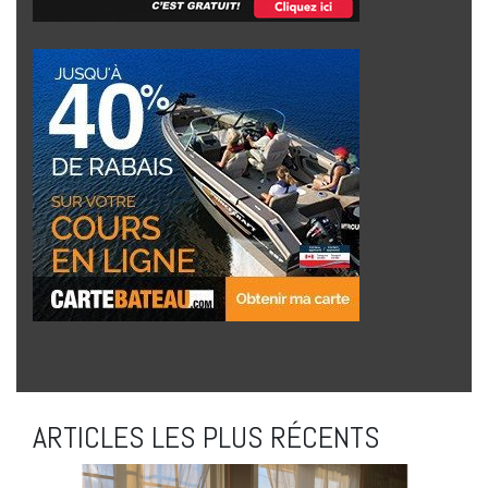
ARTICLES LES PLUS RÉCENTS