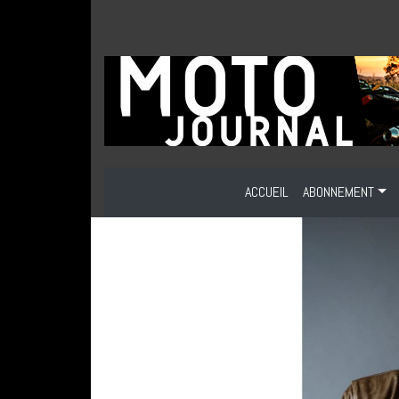
ACCUEIL
ABONNEMENT