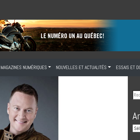
MAGAZINES NUMÉRIQUES
NOUVELLES ET ACTUALITÉS
ESSAIS ET D
A