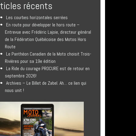
rticles récents
Les courbes horizontales serrées
En route pour développer le hors route –
Entrevue avec Frédéric Lajoie, directeur général
de la Fédération Québécoise des Motos Hors
Route
Le Panthéon Canadien de la Moto choisit Trois-
Rivières pour sa 19e édition
La Ride du courage PROCURE est de retour en
septembre 2026!
Archives – Le Billet de Zabel. Ah… ce lien qui
nous unit !