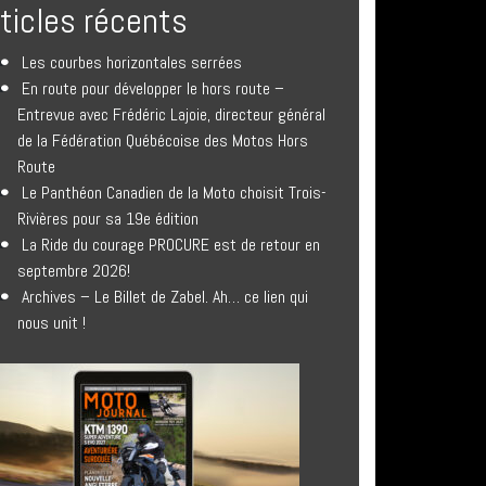
rticles récents
Les courbes horizontales serrées
En route pour développer le hors route –
Entrevue avec Frédéric Lajoie, directeur général
de la Fédération Québécoise des Motos Hors
Route
Le Panthéon Canadien de la Moto choisit Trois-
Rivières pour sa 19e édition
La Ride du courage PROCURE est de retour en
septembre 2026!
Archives – Le Billet de Zabel. Ah… ce lien qui
nous unit !