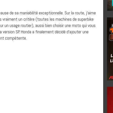
ause de sa maniabilité exceptionnelle. Sur la route, j’aime
 vraiment un critère (toutes les machines de superbike
our un usage routier), aussi bien choisir une moto qui vous
la version SP. Honda a finalement décidé d’ajouter une
ent compétente.