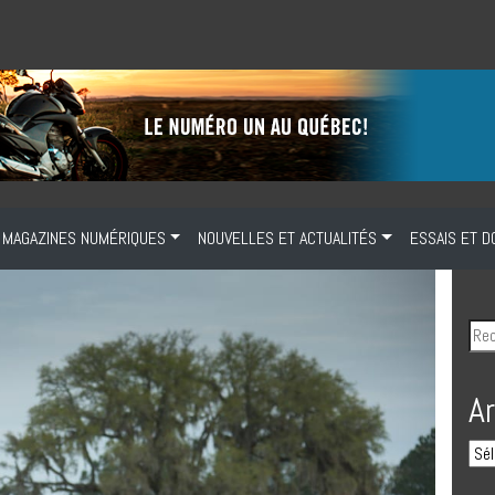
MAGAZINES NUMÉRIQUES
NOUVELLES ET ACTUALITÉS
ESSAIS ET D
A