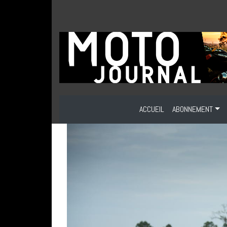
ACCUEIL
ABONNEMENT