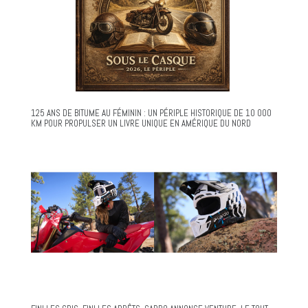
125 ANS DE BITUME AU FÉMININ : UN PÉRIPLE HISTORIQUE DE 10 000
KM POUR PROPULSER UN LIVRE UNIQUE EN AMÉRIQUE DU NORD