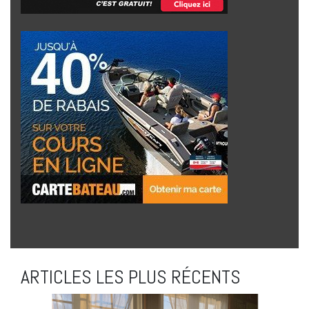
ARTICLES LES PLUS RÉCENTS