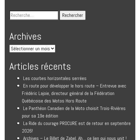
Archives
Articles récents
Les courbes horizontales serrées
En route pour développer le hors route – Entrevue avec
Frédéric Lajoie, directeur général de la Fédération
Québécoise des Motos Hors Route
Le Panthéon Canadien de la Moto choisit Trois-Rivières
pour sa 19e édition
La Ride du courage PROCURE est de retour en septembre
2026!
Archives – Le Billet de Zabel. Ah… ce lien qui nous unit !