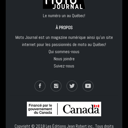
Le numéro un au Québec!
À PROPOS
Moto Journal est un magazine numérique ainsi qu'un site
internet pour les passionnés de moto au Québec!
Qui sommes-nous
Nous joindre
Suivez-nous
Copyright © 2018
Les Éditions Jean Robert inc.
, Tous droits