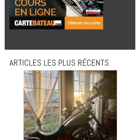
ARTICLES LES PLUS RÉCENTS