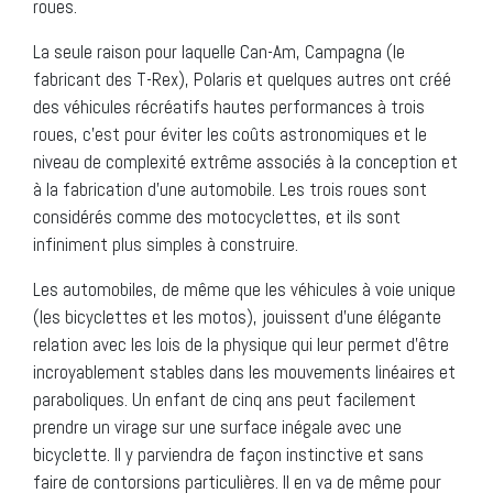
roues.
La seule raison pour laquelle Can-Am, Campagna (le
fabricant des T-Rex), Polaris et quelques autres ont créé
des véhicules récréatifs hautes performances à trois
roues, c’est pour éviter les coûts astronomiques et le
niveau de complexité extrême associés à la conception et
à la fabrication d’une automobile. Les trois roues sont
considérés comme des motocyclettes, et ils sont
infiniment plus simples à construire.
Les automobiles, de même que les véhicules à voie unique
(les bicyclettes et les motos), jouissent d’une élégante
relation avec les lois de la physique qui leur permet d’être
incroyablement stables dans les mouvements linéaires et
paraboliques. Un enfant de cinq ans peut facilement
prendre un virage sur une surface inégale avec une
bicyclette. Il y parviendra de façon instinctive et sans
faire de contorsions particulières. Il en va de même pour