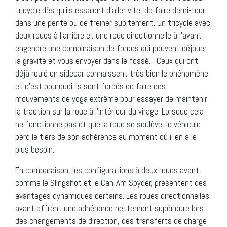
tricycle dès qu’ils essaient d’aller vite, de faire demi-tour
dans une pente ou de freiner subitement. Un tricycle avec
deux roues à l’arrière et une roue directionnelle à l’avant
engendre une combinaison de forces qui peuvent déjouer
la gravité et vous envoyer dans le fossé… Ceux qui ont
déjà roulé en sidecar connaissent très bien le phénomène
et c’est pourquoi ils sont forcés de faire des
mouvements de yoga extrême pour essayer de maintenir
la traction sur la roue à l’intérieur du virage. Lorsque cela
ne fonctionne pas et que la roue se soulève, le véhicule
perd le tiers de son adhérence au moment où il en a le
plus besoin.
En comparaison, les configurations à deux roues avant,
comme le Slingshot et le Can-Am Spyder, présentent des
avantages dynamiques certains. Les roues directionnelles
avant offrent une adhérence nettement supérieure lors
des changements de direction, des transferts de charge