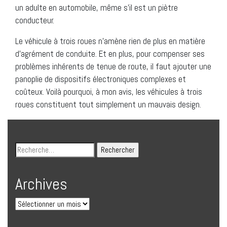
un adulte en automobile, même s’il est un piètre
conducteur.
Le véhicule à trois roues n’amène rien de plus en matière
d’agrément de conduite. Et en plus, pour compenser ses
problèmes inhérents de tenue de route, il faut ajouter une
panoplie de dispositifs électroniques complexes et
coûteux. Voilà pourquoi, à mon avis, les véhicules à trois
roues constituent tout simplement un mauvais design.
Archives