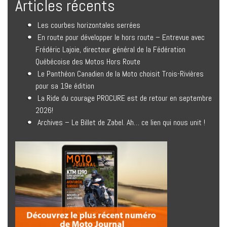
Articles récents
Les courbes horizontales serrées
En route pour développer le hors route – Entrevue avec
Frédéric Lajoie, directeur général de la Fédération
Québécoise des Motos Hors Route
Le Panthéon Canadien de la Moto choisit Trois-Rivières
pour sa 19e édition
La Ride du courage PROCURE est de retour en septembre
2026!
Archives – Le Billet de Zabel. Ah… ce lien qui nous unit !