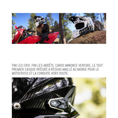
FINI LES CRIS. FINI LES ARRÊTS. CARDO ANNONCE VENTURE, LE TOUT
PREMIER CASQUE INTÉGRÉ À RÉSEAU MAILLÉ AU MONDE POUR LE
MOTOCROSS ET LA CONDUITE HORS ROUTE