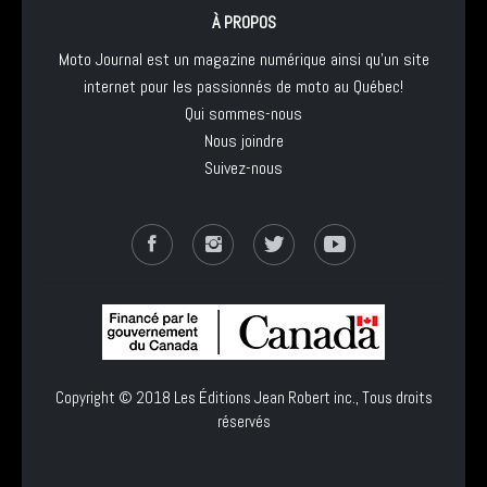
À PROPOS
Moto Journal est un magazine numérique ainsi qu'un site
internet pour les passionnés de moto au Québec!
Qui sommes-nous
Nous joindre
Suivez-nous
Copyright © 2018
Les Éditions Jean Robert inc.
, Tous droits
réservés