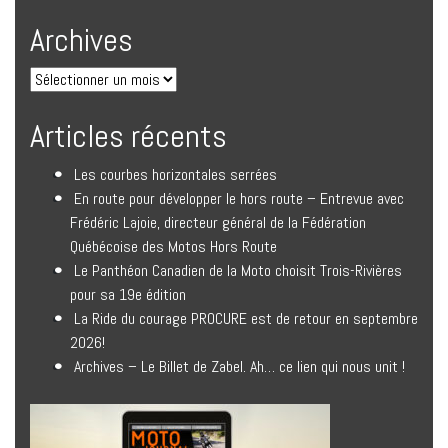
Archives
Articles récents
Les courbes horizontales serrées
En route pour développer le hors route – Entrevue avec
Frédéric Lajoie, directeur général de la Fédération
Québécoise des Motos Hors Route
Le Panthéon Canadien de la Moto choisit Trois-Rivières
pour sa 19e édition
La Ride du courage PROCURE est de retour en septembre
2026!
Archives – Le Billet de Zabel. Ah… ce lien qui nous unit !