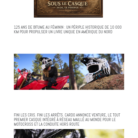
125 ANS DE BITUME AU FÉMININ : UN PÉRIPLE HISTORIQUE DE 10 000
KM POUR PROPULSER UN LIVRE UNIQUE EN AMÉRIQUE DU NORD
FINI LES CRIS. FINI LES ARRÊTS. CARDO ANNONCE VENTURE, LE TOUT
PREMIER CASQUE INTÉGRÉ À RÉSEAU MAILLÉ AU MONDE POUR LE
MOTOCROSS ET LA CONDUITE HORS ROUTE