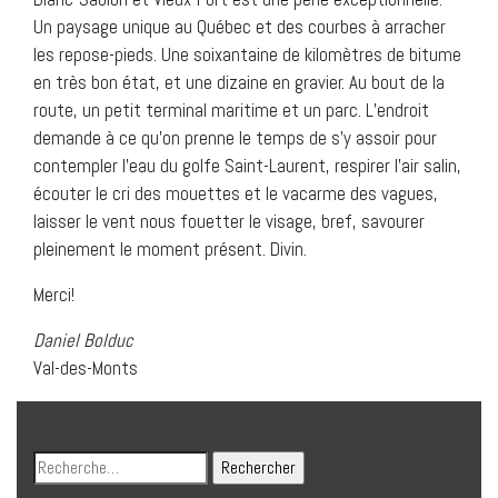
Un paysage unique au Québec et des courbes à arracher
les repose-pieds. Une soixantaine de kilomètres de bitume
en très bon état, et une dizaine en gravier. Au bout de la
route, un petit terminal maritime et un parc. L’endroit
demande à ce qu’on prenne le temps de s’y assoir pour
contempler l’eau du golfe Saint-Laurent, respirer l’air salin,
écouter le cri des mouettes et le vacarme des vagues,
laisser le vent nous fouetter le visage, bref, savourer
pleinement le moment présent. Divin.
Merci!
Daniel Bolduc
Val-des-Monts