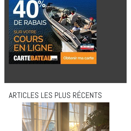
ARTICLES LES PLUS RÉCENTS