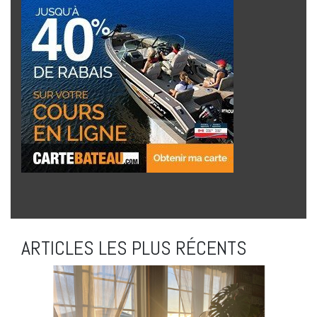
ARTICLES LES PLUS RÉCENTS