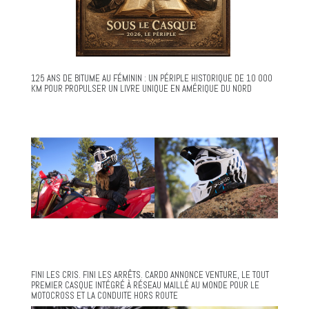
125 ANS DE BITUME AU FÉMININ : UN PÉRIPLE HISTORIQUE DE 10 000
KM POUR PROPULSER UN LIVRE UNIQUE EN AMÉRIQUE DU NORD
FINI LES CRIS. FINI LES ARRÊTS. CARDO ANNONCE VENTURE, LE TOUT
PREMIER CASQUE INTÉGRÉ À RÉSEAU MAILLÉ AU MONDE POUR LE
MOTOCROSS ET LA CONDUITE HORS ROUTE