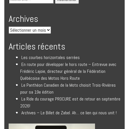
Archives
Articles récents
Les courbes horizontales serrées
En route pour développer le hors route – Entrevue avec
Frédéric Lajoie, directeur général de la Fédération
Québécoise des Motos Hors Route
Le Panthéon Canadien de la Moto choisit Trois-Rivières
pour sa 19e édition
La Ride du courage PROCURE est de retour en septembre
2026!
Archives – Le Billet de Zabel. Ah… ce lien qui nous unit !