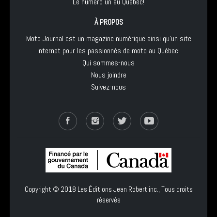
Le numéro un au Québec!
À PROPOS
Moto Journal est un magazine numérique ainsi qu'un site
internet pour les passionnés de moto au Québec!
Qui sommes-nous
Nous joindre
Suivez-nous
Copyright © 2018
Les Éditions Jean Robert inc.
, Tous droits
réservés