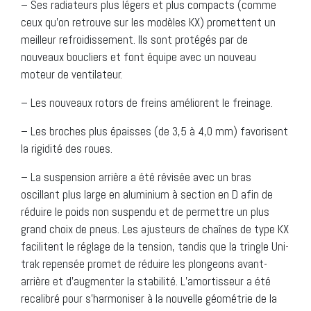
– Ses radiateurs plus légers et plus compacts (comme
ceux qu’on retrouve sur les modèles KX) promettent un
meilleur refroidissement. Ils sont protégés par de
nouveaux boucliers et font équipe avec un nouveau
moteur de ventilateur.
– Les nouveaux rotors de freins améliorent le freinage.
– Les broches plus épaisses (de 3,5 à 4,0 mm) favorisent
la rigidité des roues.
– La suspension arrière a été révisée avec un bras
oscillant plus large en aluminium à section en D afin de
réduire le poids non suspendu et de permettre un plus
grand choix de pneus. Les ajusteurs de chaînes de type KX
facilitent le réglage de la tension, tandis que la tringle Uni-
trak repensée promet de réduire les plongeons avant-
arrière et d’augmenter la stabilité. L’amortisseur a été
recalibré pour s’harmoniser à la nouvelle géométrie de la