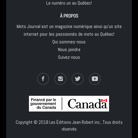
Le numéro un au Québec!
À PROPOS
Moto Journal est un magazine numérique ainsi qu'un site
internet pour les passionnés de moto au Québec!
Qui sommes-nous
Nous joindre
Suivez-nous
Copyright © 2018
Les Éditions Jean Robert inc.
, Tous droits
réservés