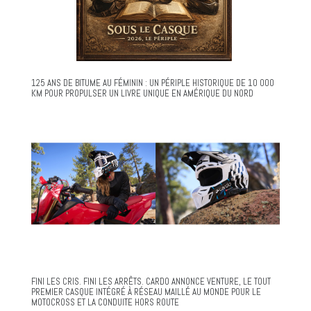
125 ANS DE BITUME AU FÉMININ : UN PÉRIPLE HISTORIQUE DE 10 000
KM POUR PROPULSER UN LIVRE UNIQUE EN AMÉRIQUE DU NORD
FINI LES CRIS. FINI LES ARRÊTS. CARDO ANNONCE VENTURE, LE TOUT
PREMIER CASQUE INTÉGRÉ À RÉSEAU MAILLÉ AU MONDE POUR LE
MOTOCROSS ET LA CONDUITE HORS ROUTE