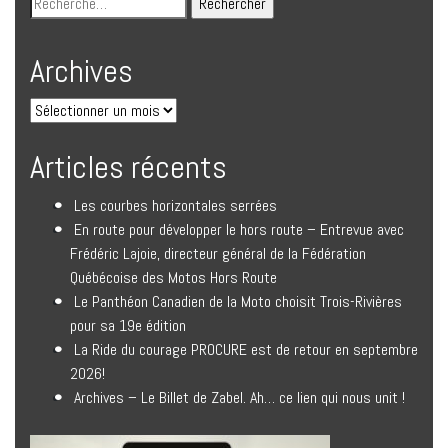
Archives
Articles récents
Les courbes horizontales serrées
En route pour développer le hors route – Entrevue avec
Frédéric Lajoie, directeur général de la Fédération
Québécoise des Motos Hors Route
Le Panthéon Canadien de la Moto choisit Trois-Rivières
pour sa 19e édition
La Ride du courage PROCURE est de retour en septembre
2026!
Archives – Le Billet de Zabel. Ah… ce lien qui nous unit !