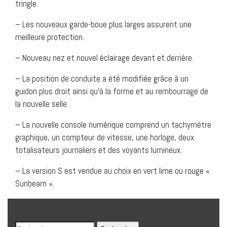
tringle.
– Les nouveaux garde-boue plus larges assurent une
meilleure protection.
– Nouveau nez et nouvel éclairage devant et derrière.
– La position de conduite a été modifiée grâce à un
guidon plus droit ainsi qu’à la forme et au rembourrage de
la nouvelle selle.
– La nouvelle console numérique comprend un tachymètre
graphique, un compteur de vitesse, une horloge, deux
totalisateurs journaliers et des voyants lumineux.
– La version S est vendue au choix en vert lime ou rouge «
Sunbeam ».