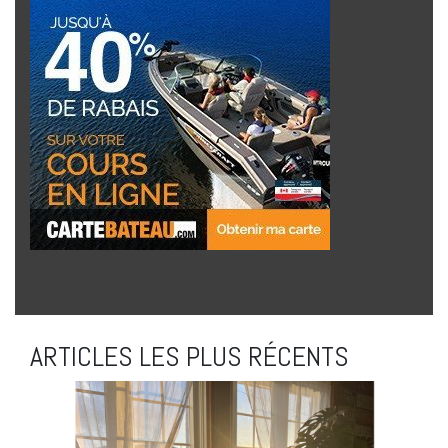
ARTICLES LES PLUS RÉCENTS