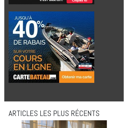
ARTICLES LES PLUS RÉCENTS