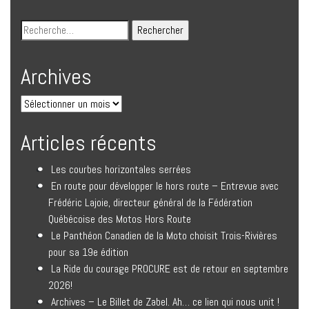
Archives
Articles récents
Les courbes horizontales serrées
En route pour développer le hors route – Entrevue avec
Frédéric Lajoie, directeur général de la Fédération
Québécoise des Motos Hors Route
Le Panthéon Canadien de la Moto choisit Trois-Rivières
pour sa 19e édition
La Ride du courage PROCURE est de retour en septembre
2026!
Archives – Le Billet de Zabel. Ah… ce lien qui nous unit !