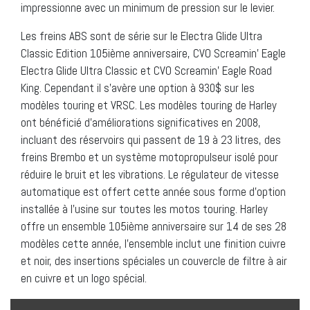
impressionne avec un minimum de pression sur le levier.
Les freins ABS sont de série sur le Electra Glide Ultra
Classic Edition 105ième anniversaire, CVO Screamin’ Eagle
Electra Glide Ultra Classic et CVO Screamin’ Eagle Road
King. Cependant il s’avère une option à 930$ sur les
modèles touring et VRSC. Les modèles touring de Harley
ont bénéficié d’améliorations significatives en 2008,
incluant des réservoirs qui passent de 19 à 23 litres, des
freins Brembo et un système motopropulseur isolé pour
réduire le bruit et les vibrations. Le régulateur de vitesse
automatique est offert cette année sous forme d’option
installée à l’usine sur toutes les motos touring. Harley
offre un ensemble 105ième anniversaire sur 14 de ses 28
modèles cette année, l’ensemble inclut une finition cuivre
et noir, des insertions spéciales un couvercle de filtre à air
en cuivre et un logo spécial.