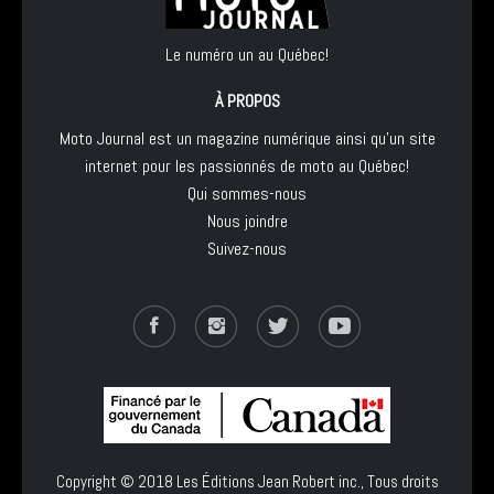
Le numéro un au Québec!
À PROPOS
Moto Journal est un magazine numérique ainsi qu'un site
internet pour les passionnés de moto au Québec!
Qui sommes-nous
Nous joindre
Suivez-nous
Copyright © 2018
Les Éditions Jean Robert inc.
, Tous droits