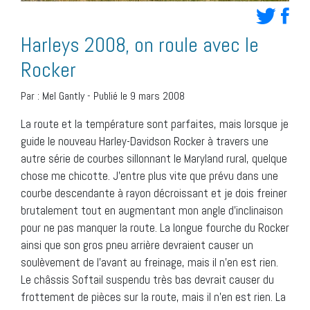
Harleys 2008, on roule avec le
Rocker
Par :
Mel Gantly
-
Publié le 9 mars 2008
La route et la température sont parfaites, mais lorsque je
guide le nouveau Harley-Davidson Rocker à travers une
autre série de courbes sillonnant le Maryland rural, quelque
chose me chicotte. J’entre plus vite que prévu dans une
courbe descendante à rayon décroissant et je dois freiner
brutalement tout en augmentant mon angle d’inclinaison
pour ne pas manquer la route. La longue fourche du Rocker
ainsi que son gros pneu arrière devraient causer un
soulèvement de l’avant au freinage, mais il n’en est rien.
Le châssis Softail suspendu très bas devrait causer du
frottement de pièces sur la route, mais il n’en est rien. La