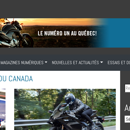
MAGAZINES NUMÉRIQUES
NOUVELLES ET ACTUALITÉS
ESSAIS ET D
DU CANADA
A