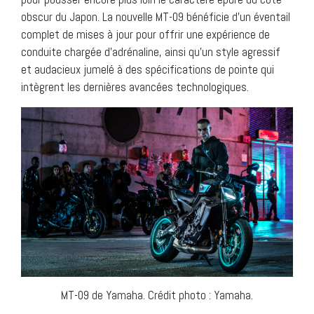
obscur du Japon. La nouvelle MT-09 bénéficie d’un éventail
complet de mises à jour pour offrir une expérience de
conduite chargée d’adrénaline, ainsi qu’un style agressif
et audacieux jumelé à des spécifications de pointe qui
intègrent les dernières avancées technologiques.
MT-09 de Yamaha. Crédit photo : Yamaha.