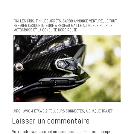
FINI LES CRIS. FINI LES ARRÊTS. CARDO ANNONCE VENTURE, LE TOUT
PREMIER CASQUE INTÉGRÉ À RÉSEAU MAILLÉ AU MONDE POUR LE
MOTOCROSS ET LA CONDUITE HORS ROUTE
AIROH AWC 4 ETAWC 2: TOUJOURS CONNECTÉS, À CHAQUE TRAJET
Laisser un commentaire
Votre adresse courriel ne sera pas publiée.
Les champs