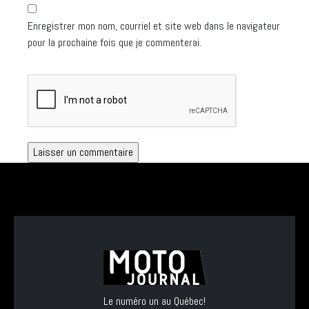
Enregistrer mon nom, courriel et site web dans le navigateur
pour la prochaine fois que je commenterai.
Le numéro un au Québec!