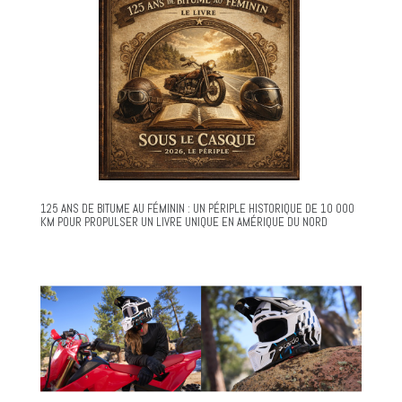
125 ANS DE BITUME AU FÉMININ : UN PÉRIPLE HISTORIQUE DE 10 000
KM POUR PROPULSER UN LIVRE UNIQUE EN AMÉRIQUE DU NORD