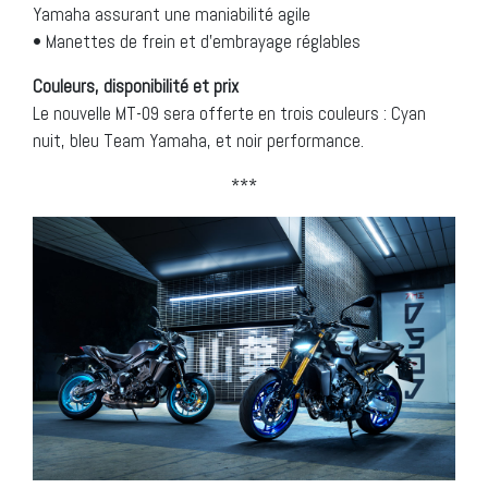
Yamaha assurant une maniabilité agile
• Manettes de frein et d’embrayage réglables
Couleurs, disponibilité et prix
Le nouvelle MT-09 sera offerte en trois couleurs : Cyan
nuit, bleu Team Yamaha, et noir performance.
***