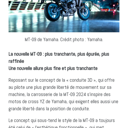
MT-09 de Yamaha. Crédit photo : Yamaha.
La nouvelle MT-09 : plus tranchante, plus épurée, plus
raffinée
Une nouvelle allure plus fine et plus tranchante
Reposant sur le concept de la « conduite 3D », qui offre
au pilote une plus grande liberté de mouvement sur sa
machine, la carrosserie de la MT-09 2024 s’inspire des
motos de cross YZ de Yamaha, qui exigent elles aussi une
grande liberté dans la position de conduite.
Le concept qui sous-tend le style de la MT-09 a toujours
été celui de « l’esthétique fonctionnelle », qui met