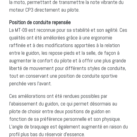
la moto, permettant de transmettre la note vibrante du
moteur CP3 directement au pilote.
Position de conduite repensée
La MT-09 est reconnue pour sa stabilité et son agilité. Ces
qualités ont été améliorées grâce à une ergonomie
raffinée et à des modifications apportées à la relation
entre le guidon, les repose-pieds et la selle, de façon à
augmenter le confort du pilote et à offrir une plus grande
liberté de mouvement pour différents styles de conduite,
tout en conservant une position de conduite sportive
penchée vers l’avant.
Ces améliorations ont été rendues possibles par
l’abaissement du guidon, ce qui permet désormais au
pilote de choisir entre deux positions de guidon en
fonction de sa préférence personnelle et son physique.
L’angle de braquage est également augmenté en raison du
profil plus bas du réservoir d’essence.