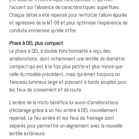
l’accent sur l’absence de caractéristiques superflues.
Chaque détail a été repensé pour renforcer l’allure épurée
et agressive de la MT-09 et pour optimiser l’expérience de
conduite immersive qu’elle offre.
Phare à DEL plus compact
Le phare à DEL à double fonctionnalité a reçu des
améliorations, dont notamment une lentille de diamètre
compact qui est à la fois plus petite et plus mince que
celle du modèle précédent, mais qui émet toujours un
faisceau lumineux large et puissant à bords souples pour
les feux de croisement et de route.
L’arrière de la moto bénéfice lui aussi d’améliorations
d’éclairage grâce à un feu arrière à DEL nouvellement
repensé. Le feu arrière et les feux de freinage sont
séparés pour permettre un alignement avec la nouvelle
lentille extérieure.