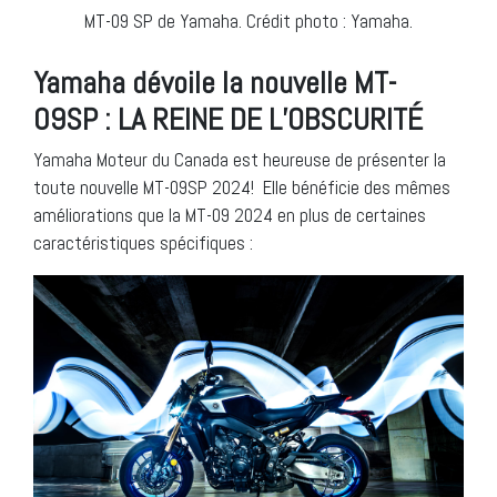
MT-09 SP de Yamaha. Crédit photo : Yamaha.
Yamaha dévoile la nouvelle MT-
09SP : LA REINE DE L’OBSCURITÉ
Yamaha Moteur du Canada est heureuse de présenter la
toute nouvelle MT-09SP 2024! Elle bénéficie des mêmes
améliorations que la MT-09 2024 en plus de certaines
caractéristiques spécifiques :