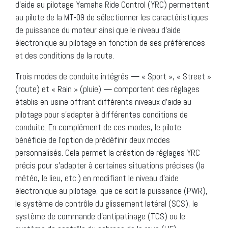
d’aide au pilotage Yamaha Ride Control (YRC) permettent
au pilote de la MT-09 de sélectionner les caractéristiques
de puissance du moteur ainsi que le niveau d’aide
électronique au pilotage en fonction de ses préférences
et des conditions de la route.
Trois modes de conduite intégrés — « Sport », « Street »
(route) et « Rain » (pluie) — comportent des réglages
établis en usine offrant différents niveaux d’aide au
pilotage pour s’adapter à différentes conditions de
conduite. En complément de ces modes, le pilote
bénéficie de l’option de prédéfinir deux modes
personnalisés. Cela permet la création de réglages YRC
précis pour s’adapter à certaines situations précises (la
météo, le lieu, etc.) en modifiant le niveau d’aide
électronique au pilotage, que ce soit la puissance (PWR),
le système de contrôle du glissement latéral (SCS), le
système de commande d’antipatinage (TCS) ou le