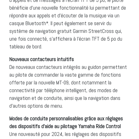
bénéficie d’une nouvelle fonctionnalité lui permettant de
répondre aux appels et d’écouter de la musique via un
casque Bluetooth*. Il peut également se servir du
système de navigation gratuit Garmin StreetCross qui,
une fois connecté, s’affichera à l’écran TFT de 5 po du
tableau de bord.
Nouveaux contacteurs intuitifs
De nouveaux contacteurs intégrés au guidon permettent
au pilote de commander la vaste gamme de fonctions
offerte par la nouvelle MT-09, dont notamment la
connectivité par téléphone intelligent, des modes de
navigation et de conduite, ainsi que la navigation dans
d’autres options de menu.
Modes de conduite personnalisables grâce aux réglages
des dispositifs d’aide au pilotage Yamaha Ride Control
Une nouveauté pour 2024, les réglages des dispositifs