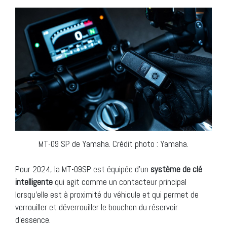
MT-09 SP de Yamaha. Crédit photo : Yamaha.
Pour 2024, la MT-09SP est équipée d’un
système de clé
intelligente
qui agit comme un contacteur principal
lorsqu’elle est à proximité du véhicule et qui permet de
verrouiller et déverrouiller le bouchon du réservoir
d’essence.