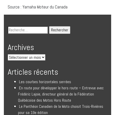
Source : Yamaha Moteur du Canada
Archives
Articles récents
Les courbes horizontales serrées
En route pour développer le hors route – Entrevue avec
Frédéric Lajoie, directeur général de la Fédération
Québécoise des Motos Hors Route
Le Panthéon Canadien de la Moto choisit Trois-Rivières
pour sa 19e édition