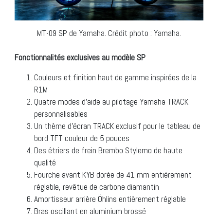
MT-09 SP de Yamaha. Crédit photo : Yamaha.
Fonctionnalités exclusives au modèle SP
Couleurs et finition haut de gamme inspirées de la
R1M
Quatre modes d’aide au pilotage Yamaha TRACK
personnalisables
Un thème d’écran TRACK exclusif pour le tableau de
bord TFT couleur de 5 pouces
Des étriers de frein Brembo Stylemo de haute
qualité
Fourche avant KYB dorée de 41 mm entièrement
réglable, revêtue de carbone diamantin
Amortisseur arrière Öhlins entièrement réglable
Bras oscillant en aluminium brossé