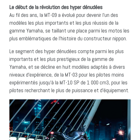
Le début de la révolution des hyper dénudées
Au fil des ans, la MT-09 a évolué pour devenir l’un des
modèles les plus importants et les plus réussis de la
gamme Yamaha, se taillant une place parmi les motos les
plus emblématiques de l’histoire du constructeur nippon.
Le segment des hyper dénudées compte parmi les plus
importants et les plus prestigieux de la gamme de
Yamaha, et se décline en huit modèles adaptés à divers
niveaux d’expérience, de la MT-03 pour les pilotes moins
expérimentés jusqu’à la MT-10 SP de 1 000 cm3, pour les
pilotes recherchant le plus de puissance et d’équipement.