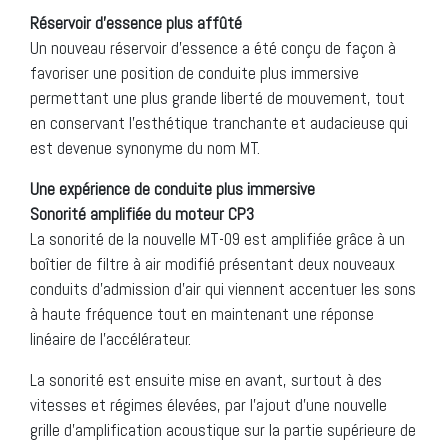
Réservoir d’essence plus affûté
Un nouveau réservoir d’essence a été conçu de façon à
favoriser une position de conduite plus immersive
permettant une plus grande liberté de mouvement, tout
en conservant l’esthétique tranchante et audacieuse qui
est devenue synonyme du nom MT.
Une expérience de conduite plus immersive
Sonorité amplifiée du moteur CP3
La sonorité de la nouvelle MT-09 est amplifiée grâce à un
boîtier de filtre à air modifié présentant deux nouveaux
conduits d’admission d’air qui viennent accentuer les sons
à haute fréquence tout en maintenant une réponse
linéaire de l’accélérateur.
La sonorité est ensuite mise en avant, surtout à des
vitesses et régimes élevées, par l’ajout d’une nouvelle
grille d’amplification acoustique sur la partie supérieure de