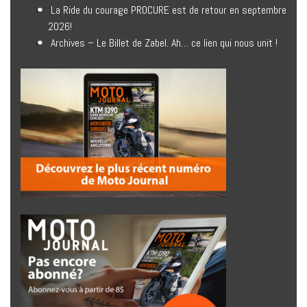
La Ride du courage PROCURE est de retour en septembre
2026!
Archives – Le Billet de Zabel. Ah… ce lien qui nous unit !