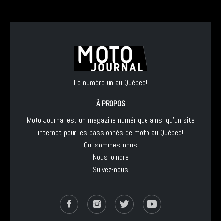
Le numéro un au Québec!
À PROPOS
Moto Journal est un magazine numérique ainsi qu'un site
internet pour les passionnés de moto au Québec!
Qui sommes-nous
Nous joindre
Suivez-nous