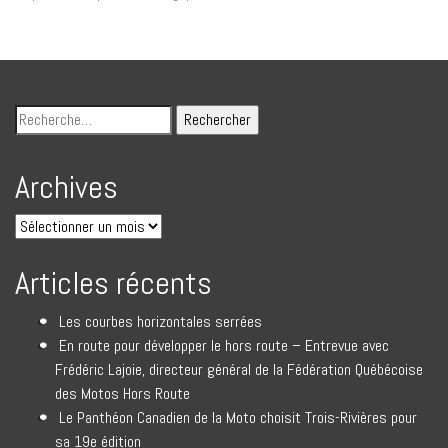
Archives
Articles récents
Les courbes horizontales serrées
En route pour développer le hors route – Entrevue avec
Frédéric Lajoie, directeur général de la Fédération Québécoise
des Motos Hors Route
Le Panthéon Canadien de la Moto choisit Trois-Rivières pour
sa 19e édition