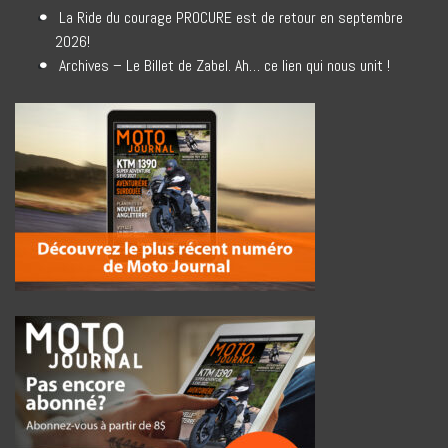
La Ride du courage PROCURE est de retour en septembre
2026!
Archives – Le Billet de Zabel. Ah… ce lien qui nous unit !