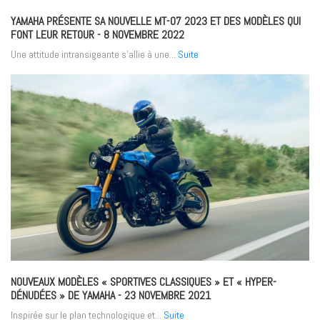
YAMAHA PRÉSENTE SA NOUVELLE MT-07 2023 ET DES MODÈLES QUI
FONT LEUR RETOUR
- 8 NOVEMBRE 2022
Une attitude intransigeante s’allie à une...
Suite
NOUVEAUX MODÈLES « SPORTIVES CLASSIQUES » ET « HYPER-
DÉNUDÉES » DE YAMAHA
- 23 NOVEMBRE 2021
Inspirée sur le plan technologique et...
Suite