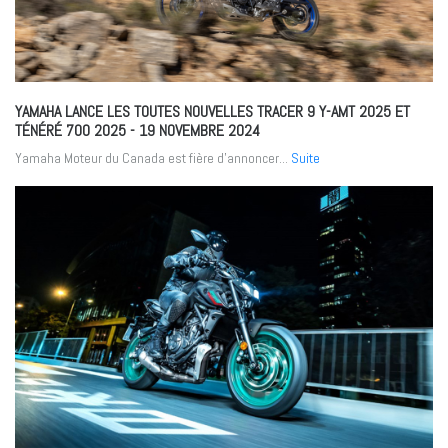
YAMAHA LANCE LES TOUTES NOUVELLES TRACER 9 Y-AMT 2025 ET
TÉNÉRÉ 700 2025
- 19 NOVEMBRE 2024
Yamaha Moteur du Canada est fière d’annoncer...
Suite