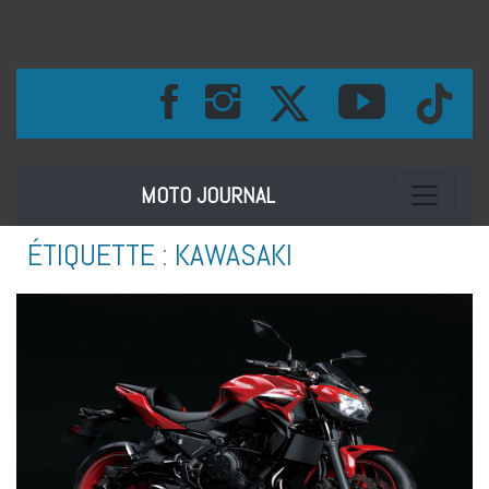
Toggle na
MOTO JOURNAL
ÉTIQUETTE :
KAWASAKI