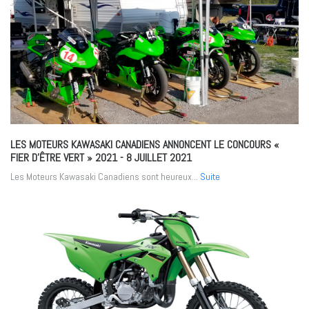
LES MOTEURS KAWASAKI CANADIENS ANNONCENT LE CONCOURS «
FIER D’ÊTRE VERT » 2021
- 8 JUILLET 2021
Les Moteurs Kawasaki Canadiens sont heureux...
Suite