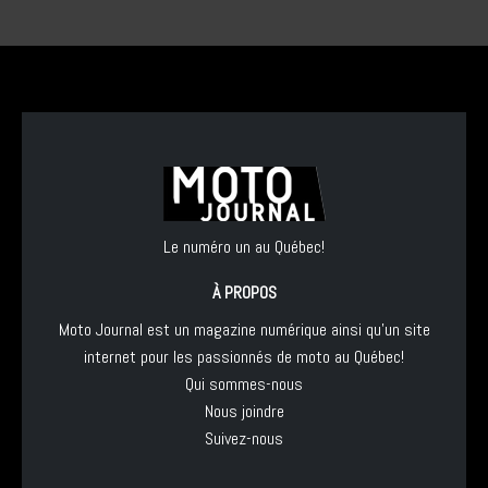
Le numéro un au Québec!
À PROPOS
Moto Journal est un magazine numérique ainsi qu'un site
internet pour les passionnés de moto au Québec!
Qui sommes-nous
Nous joindre
Suivez-nous