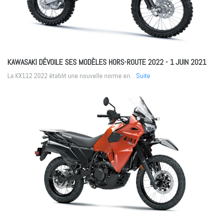
KAWASAKI DÉVOILE SES MODÈLES HORS-ROUTE 2022
- 1 JUIN 2021
La KX112 2022 établit une nouvelle norme en...
Suite