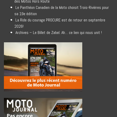
des Motos Hors Route
Le Panthéon Canadien de la Moto choisit Trois-Rivières pour
sa 19e édition
La Ride du courage PROCURE est de retour en septembre
2026!
Archives – Le Billet de Zabel. Ah… ce lien qui nous unit !