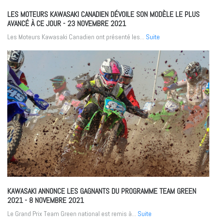
LES MOTEURS KAWASAKI CANADIEN DÉVOILE SON MODÈLE LE PLUS
AVANCÉ À CE JOUR
- 23 NOVEMBRE 2021
Les Moteurs Kawasaki Canadien ont présenté les...
Suite
KAWASAKI ANNONCE LES GAGNANTS DU PROGRAMME TEAM GREEN
2021
- 8 NOVEMBRE 2021
Le Grand Prix Team Green national est remis à...
Suite