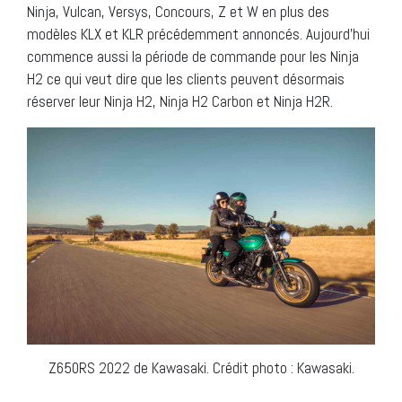
Ninja, Vulcan, Versys, Concours, Z et W en plus des
modèles KLX et KLR précédemment annoncés. Aujourd’hui
commence aussi la période de commande pour les Ninja
H2 ce qui veut dire que les clients peuvent désormais
réserver leur Ninja H2, Ninja H2 Carbon et Ninja H2R.
Z650RS 2022 de Kawasaki. Crédit photo : Kawasaki.