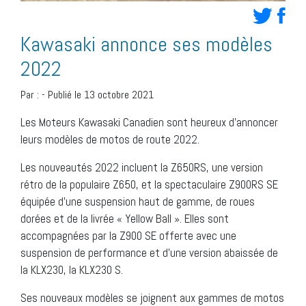
Kawasaki annonce ses modèles
2022
Par :
-
Publié le 13 octobre 2021
Les Moteurs Kawasaki Canadien sont heureux d’annoncer
leurs modèles de motos de route 2022.
Les nouveautés 2022 incluent la Z650RS, une version
rétro de la populaire Z650, et la spectaculaire Z900RS SE
équipée d’une suspension haut de gamme, de roues
dorées et de la livrée « Yellow Ball ». Elles sont
accompagnées par la Z900 SE offerte avec une
suspension de performance et d’une version abaissée de
la KLX230, la KLX230 S.
Ses nouveaux modèles se joignent aux gammes de motos