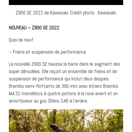
Z900 SE 2022 de Kawasaki. Crédit photo : Kawasaki.
NOUVEAU – Z900 SE 2022
Quoi de neuf :
– Freins et suspension de performance
La nouvelle Z900 SE hausse la barre dans le segment des
super dénudées. Elle reçoit un ensemble de freins et de
suspension de performance qui inclut deux disques
Brembo semi-flottants de 300 mm avec étriers Brembo
M4.32 monoblocs à quatre pistons à la roue avant et un
amortisseur au gaz Öhlins S46 à l’arrière.