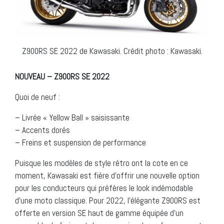
Z900RS SE 2022 de Kawasaki. Crédit photo : Kawasaki.
NOUVEAU – Z900RS SE 2022
Quoi de neuf :
– Livrée « Yellow Ball » saisissante
– Accents dorés
– Freins et suspension de performance
Puisque les modèles de style rétro ont la cote en ce
moment, Kawasaki est fière d’offrir une nouvelle option
pour les conducteurs qui préfères le look indémodable
d’une moto classique. Pour 2022, l’élégante Z900RS est
offerte en version SE haut de gamme équipée d’un