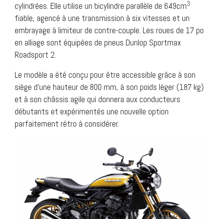
3
cylindrées. Elle utilise un bicylindre parallèle de 649cm
fiable, agencé à une transmission à six vitesses et un
embrayage à limiteur de contre-couple. Les roues de 17 po
en alliage sont équipées de pneus Dunlop Sportmax
Roadsport 2.
Le modèle a été conçu pour être accessible grâce à son
siège d’une hauteur de 800 mm, à son poids léger (187 kg)
et à son châssis agile qui donnera aux conducteurs
débutants et expérimentés une nouvelle option
parfaitement rétro à considérer.