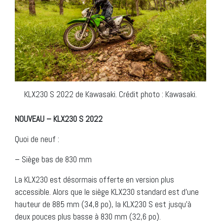
KLX230 S 2022 de Kawasaki. Crédit photo : Kawasaki.
NOUVEAU – KLX230 S 2022
Quoi de neuf :
– Siège bas de 830 mm
La KLX230 est désormais offerte en version plus
accessible. Alors que le siège KLX230 standard est d’une
hauteur de 885 mm (34,8 po), la KLX230 S est jusqu’à
deux pouces plus basse à 830 mm (32,6 po).