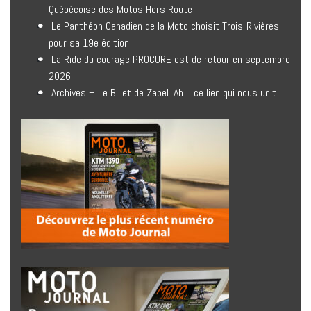
Québécoise des Motos Hors Route
Le Panthéon Canadien de la Moto choisit Trois-Rivières
pour sa 19e édition
La Ride du courage PROCURE est de retour en septembre
2026!
Archives – Le Billet de Zabel. Ah… ce lien qui nous unit !