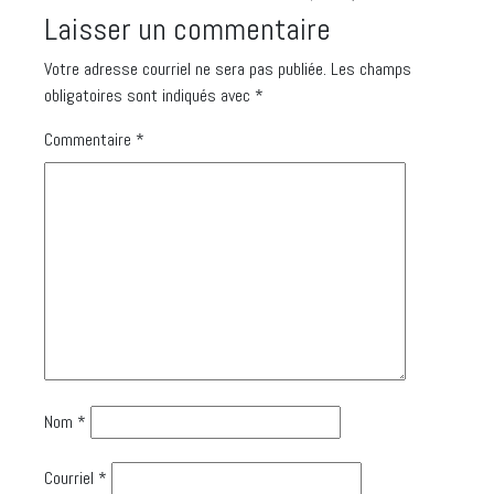
Laisser un commentaire
Votre adresse courriel ne sera pas publiée.
Les champs
obligatoires sont indiqués avec
*
Commentaire
*
Nom
*
Courriel
*