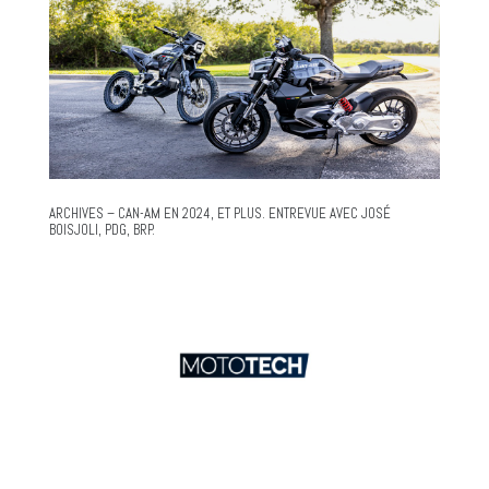
ARCHIVES – CAN-AM EN 2024, ET PLUS. ENTREVUE AVEC JOSÉ
BOISJOLI, PDG, BRP.