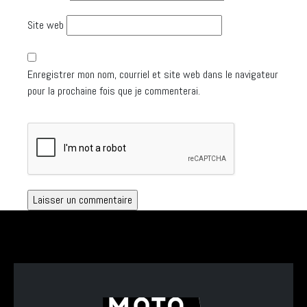
Site web
Enregistrer mon nom, courriel et site web dans le navigateur
pour la prochaine fois que je commenterai.