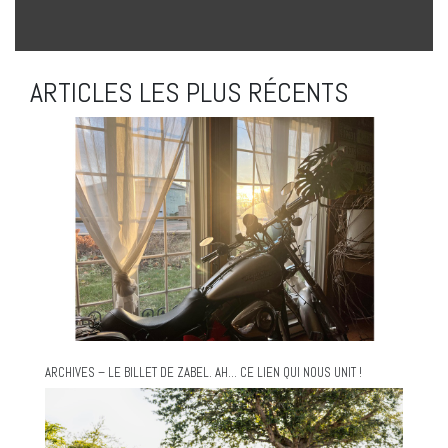
ARTICLES LES PLUS RÉCENTS
ARCHIVES – LE BILLET DE ZABEL. AH… CE LIEN QUI NOUS UNIT !