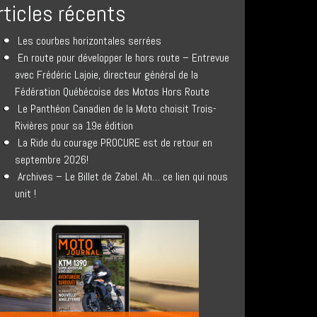
rticles récents
Les courbes horizontales serrées
En route pour développer le hors route – Entrevue
avec Frédéric Lajoie, directeur général de la
Fédération Québécoise des Motos Hors Route
Le Panthéon Canadien de la Moto choisit Trois-
Rivières pour sa 19e édition
La Ride du courage PROCURE est de retour en
septembre 2026!
Archives – Le Billet de Zabel. Ah… ce lien qui nous
unit !