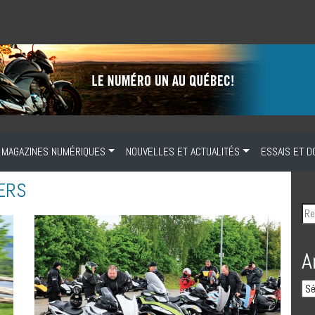
MAGAZINES NUMÉRIQUES
NOUVELLES ET ACTUALITÉS
ESSAIS ET D
IERS
A