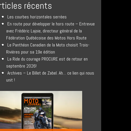
rticles récents
Les courbes horizontales serrées
En route pour développer le hors route – Entrevue
avec Frédéric Lajoie, directeur général de la
Fédération Québécoise des Motos Hors Route
Le Panthéon Canadien de la Moto choisit Trois-
Rivières pour sa 19e édition
La Ride du courage PROCURE est de retour en
septembre 2026!
Archives – Le Billet de Zabel. Ah… ce lien qui nous
unit !