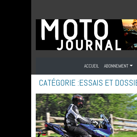
ACCUEIL
ABONNEMENT
CATÉGORIE :
ESSAIS ET DOSS